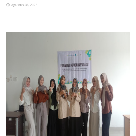
Agustus 28, 2025