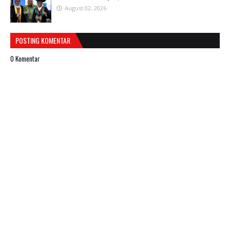
August 02, 2026
POSTING KOMENTAR
0 Komentar