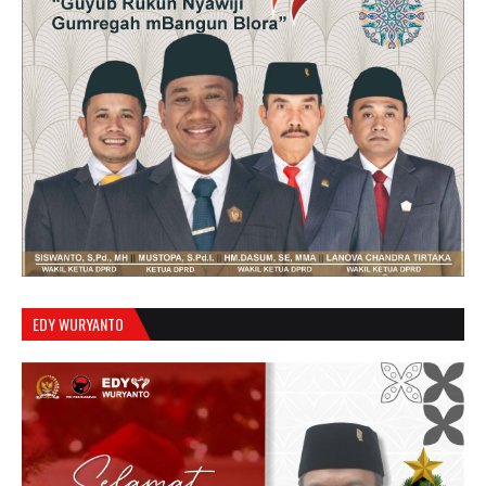
EDY WURYANTO