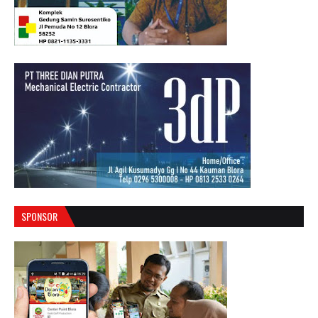
SPONSOR