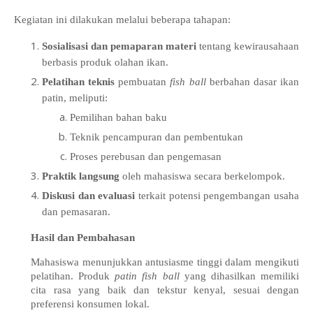
Kegiatan ini dilakukan melalui beberapa tahapan:
Sosialisasi dan pemaparan materi
tentang kewirausahaan
berbasis produk olahan ikan.
Pelatihan teknis
pembuatan
fish ball
berbahan dasar ikan
patin, meliputi:
Pemilihan bahan baku
Teknik pencampuran dan pembentukan
Proses perebusan dan pengemasan
Praktik langsung
oleh mahasiswa secara berkelompok.
Diskusi dan evaluasi
terkait potensi pengembangan usaha
dan pemasaran.
Hasil dan Pembahasan
Mahasiswa menunjukkan antusiasme tinggi dalam mengikuti
pelatihan. Produk
patin fish ball
yang dihasilkan memiliki
cita rasa yang baik dan tekstur kenyal, sesuai dengan
preferensi konsumen lokal.