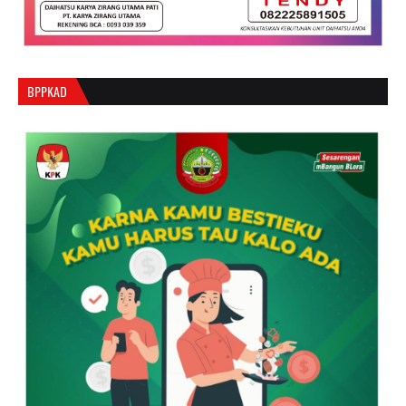
BPPKAD