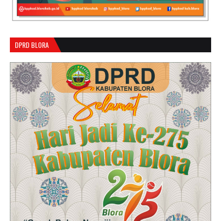
DPRD BLORA