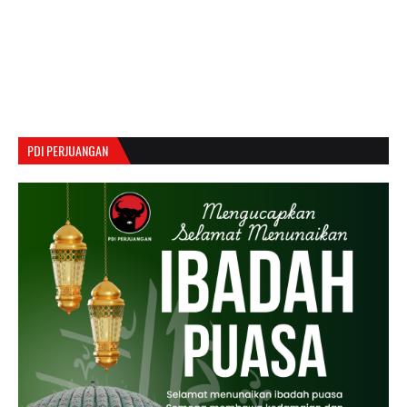
PDI PERJUANGAN