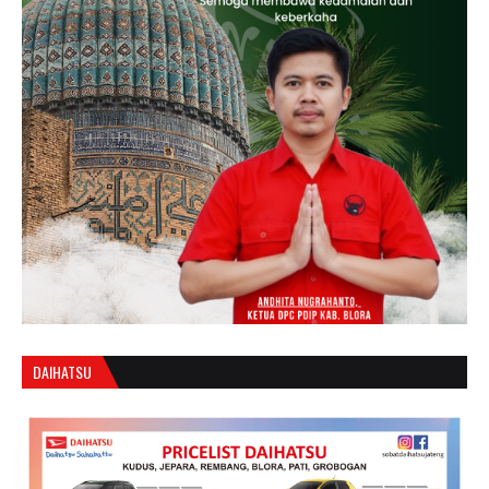
DAIHATSU