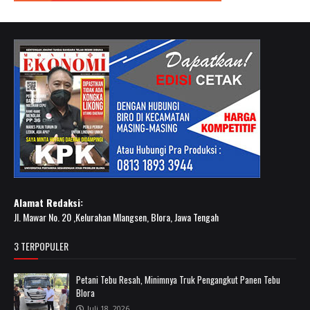
Alamat Redaksi:
Jl. Mawar No. 20 ,Kelurahan Mlangsen, Blora, Jawa Tengah
3 TERPOPULER
Petani Tebu Resah, Minimnya Truk Pengangkut Panen Tebu
Blora
Juli 18, 2026