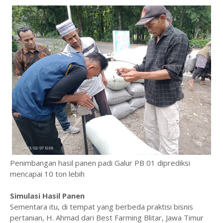
Penimbangan hasil panen padi Galur PB 01 diprediksi
mencapai 10 ton lebih
Simulasi Hasil Panen
Sementara itu, di tempat yang berbeda praktisi bisnis
pertanian, H. Ahmad dari Best Farming Blitar, Jawa Timur