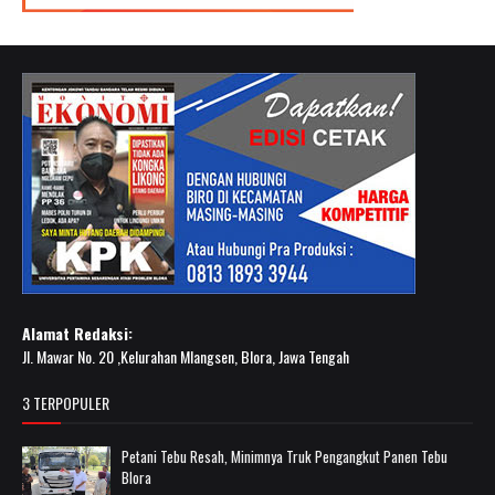
Alamat Redaksi:
Jl. Mawar No. 20 ,Kelurahan Mlangsen, Blora, Jawa Tengah
3 TERPOPULER
Petani Tebu Resah, Minimnya Truk Pengangkut Panen Tebu
Blora