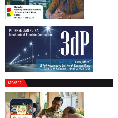
SPONSOR