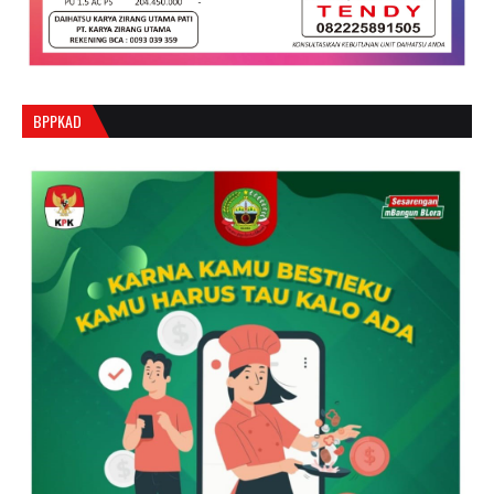
BPPKAD