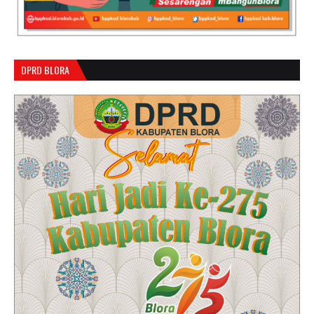
DPRD BLORA