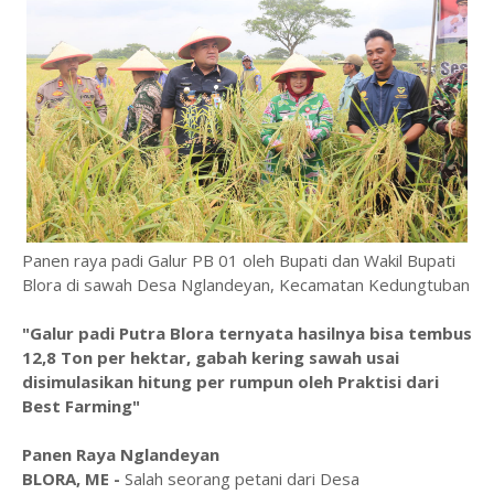
Panen raya padi Galur PB 01 oleh Bupati dan Wakil Bupati
Blora di sawah Desa Nglandeyan, Kecamatan Kedungtuban
"Galur padi Putra Blora ternyata hasilnya bisa tembus
12,8 Ton per hektar, gabah kering sawah usai
disimulasikan hitung per rumpun oleh Praktisi dari
Best Farming"
Panen Raya Nglandeyan
BLORA, ME -
Salah seorang petani dari Desa