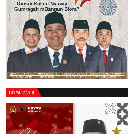
EDY WURYANTO