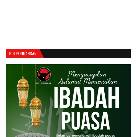
PDI PERJUANGAN