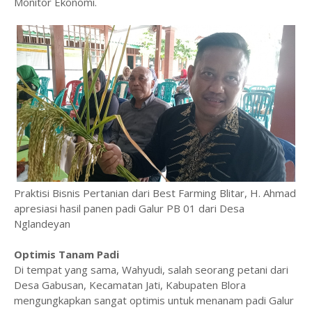
Monitor Ekonomi.
Praktisi Bisnis Pertanian dari Best Farming Blitar, H. Ahmad
apresiasi hasil panen padi Galur PB 01 dari Desa
Nglandeyan
Optimis Tanam Padi
Di tempat yang sama, Wahyudi, salah seorang petani dari
Desa Gabusan, Kecamatan Jati, Kabupaten Blora
mengungkapkan sangat optimis untuk menanam padi Galur