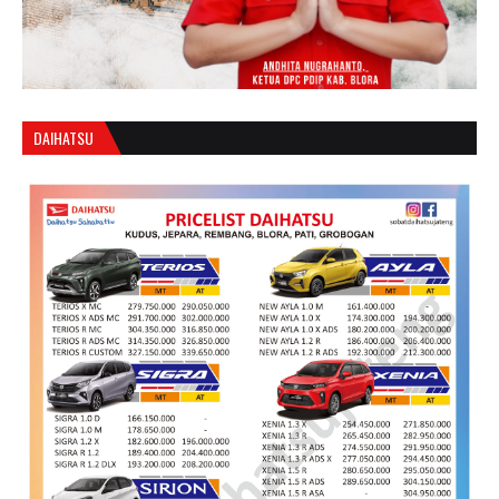
DAIHATSU