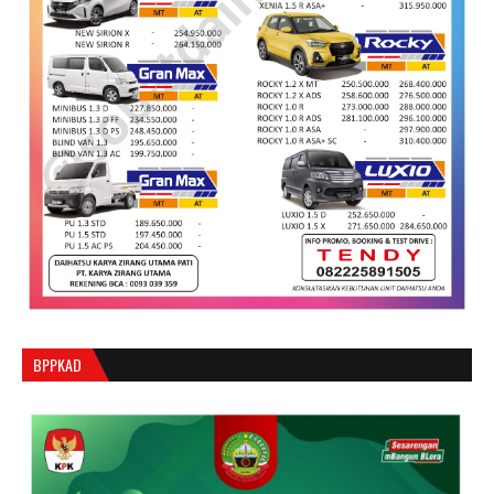
BPPKAD