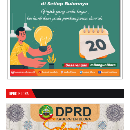
DPRD BLORA