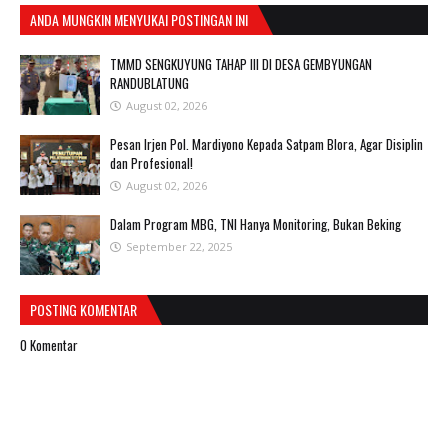
ANDA MUNGKIN MENYUKAI POSTINGAN INI
TMMD SENGKUYUNG TAHAP III DI DESA GEMBYUNGAN
RANDUBLATUNG
August 02, 2026
Pesan Irjen Pol. Mardiyono Kepada Satpam Blora, Agar Disiplin
dan Profesional!
August 02, 2026
Dalam Program MBG, TNI Hanya Monitoring, Bukan Beking
September 22, 2025
POSTING KOMENTAR
0 Komentar