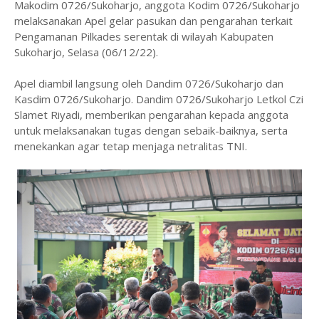
Makodim 0726/Sukoharjo, anggota Kodim 0726/Sukoharjo
melaksanakan Apel gelar pasukan dan pengarahan terkait
Pengamanan Pilkades serentak di wilayah Kabupaten
Sukoharjo, Selasa (06/12/22).
Apel diambil langsung oleh Dandim 0726/Sukoharjo dan
Kasdim 0726/Sukoharjo. Dandim 0726/Sukoharjo Letkol Czi
Slamet Riyadi, memberikan pengarahan kepada anggota
untuk melaksanakan tugas dengan sebaik-baiknya, serta
menekankan agar tetap menjaga netralitas TNI.