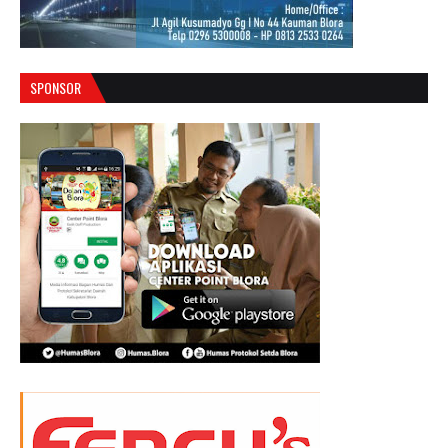
SPONSOR