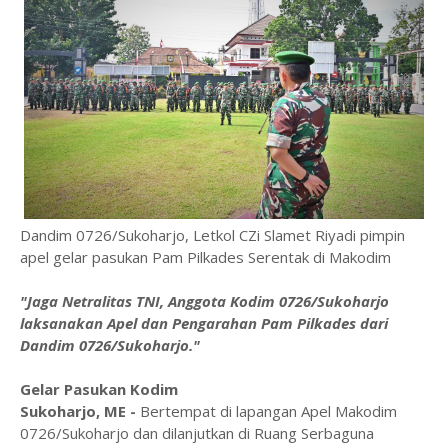
Dandim 0726/Sukoharjo, Letkol CZi Slamet Riyadi pimpin
apel gelar pasukan Pam Pilkades Serentak di Makodim
"Jaga Netralitas TNI, Anggota Kodim 0726/Sukoharjo
laksanakan Apel dan Pengarahan Pam Pilkades dari
Dandim 0726/Sukoharjo."
Gelar Pasukan Kodim
Sukoharjo, ME -
Bertempat di lapangan Apel Makodim
0726/Sukoharjo dan dilanjutkan di Ruang Serbaguna