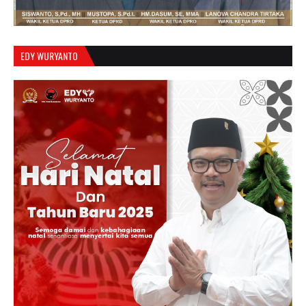
EDY WURYANTO