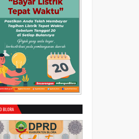
D BLORA