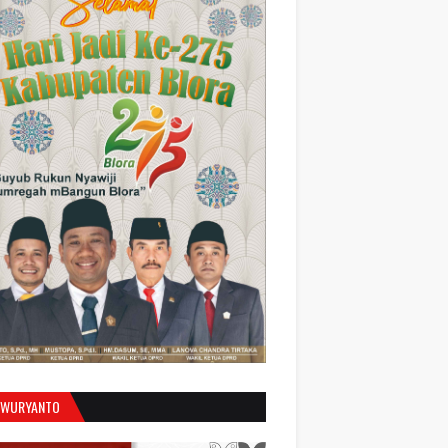
 WURYANTO