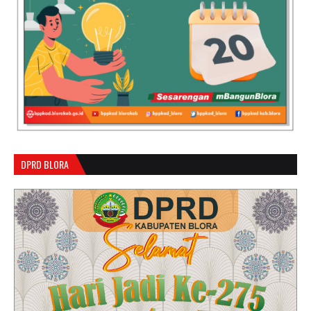
DPRD BLORA