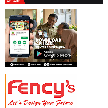
SPONSOR