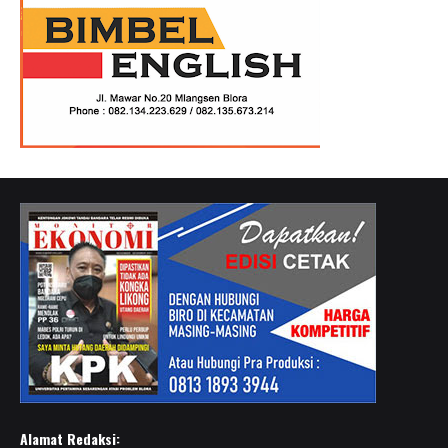
Alamat Redaksi: