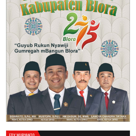
EDY WURYANTO