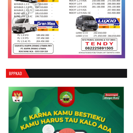
BPPKAD