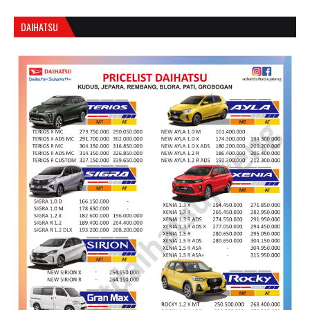
DAIHATSU