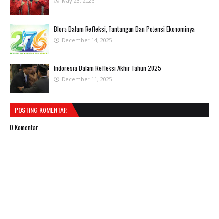
May 23, 2026
Blora Dalam Refleksi, Tantangan Dan Potensi Ekonominya
December 14, 2025
Indonesia Dalam Refleksi Akhir Tahun 2025
December 11, 2025
POSTING KOMENTAR
0 Komentar