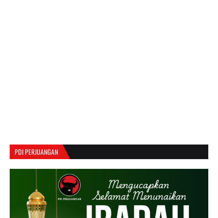
PDI PERJUANGAN