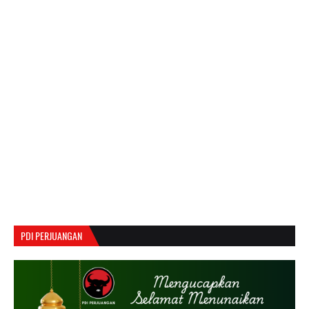
PDI PERJUANGAN