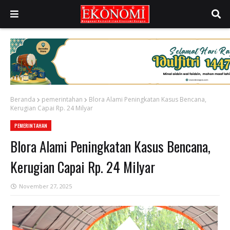
Beranda
pemerintahan
Blora Alami Peningkatan Kasus Bencana,
Kerugian Capai Rp. 24 Milyar
PEMERINTAHAN
Blora Alami Peningkatan Kasus Bencana,
Kerugian Capai Rp. 24 Milyar
November 27, 2025