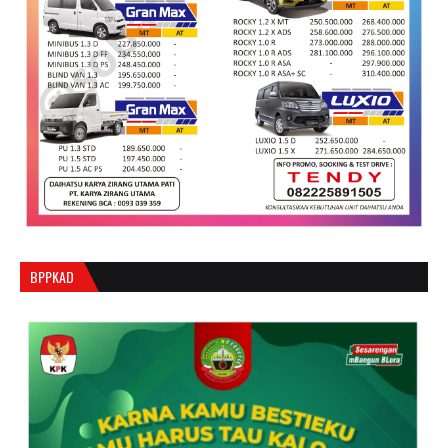
BPPKAD