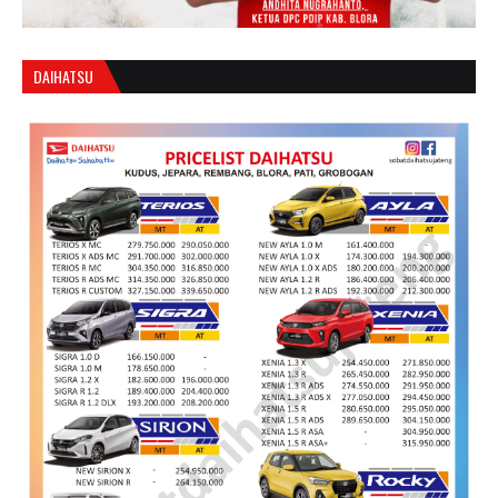
DAIHATSU