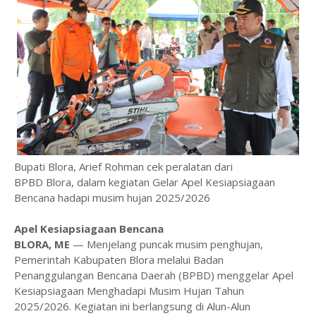
Bupati Blora, Arief Rohman cek peralatan dari
BPBD Blora, dalam kegiatan Gelar Apel Kesiapsiagaan
Bencana hadapi musim hujan 2025/2026
Apel Kesiapsiagaan Bencana
BLORA, ME
— Menjelang puncak musim penghujan,
Pemerintah Kabupaten Blora melalui Badan
Penanggulangan Bencana Daerah (BPBD) menggelar Apel
Kesiapsiagaan Menghadapi Musim Hujan Tahun
2025/2026. Kegiatan ini berlangsung di Alun-Alun