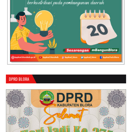
DPRD BLORA