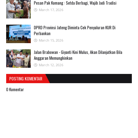
Pesan Pak Komang : Setda Berbagi, Wajib Jadi Tradisi
March 17, 2026
DPRD Provinsi Jateng Diminta Cek Penyaluran KUR Di
Perbankan
March 15, 2026
Jalan Brabowan - Giyanti Kini Mulus, Akan Dilanjutkan Bila
Anggaran Memungkinkan
March 12, 2026
POSTING KOMENTAR
0 Komentar