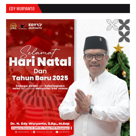
EDY WURYANTO