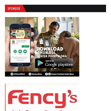
SPONSOR