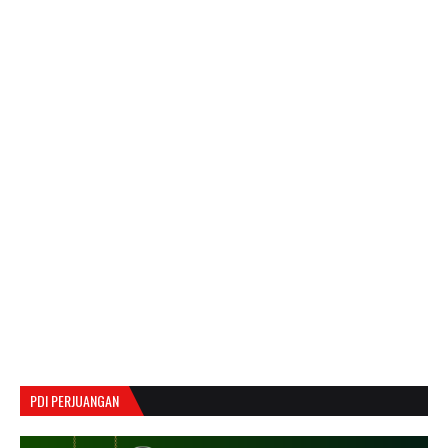
PDI PERJUANGAN