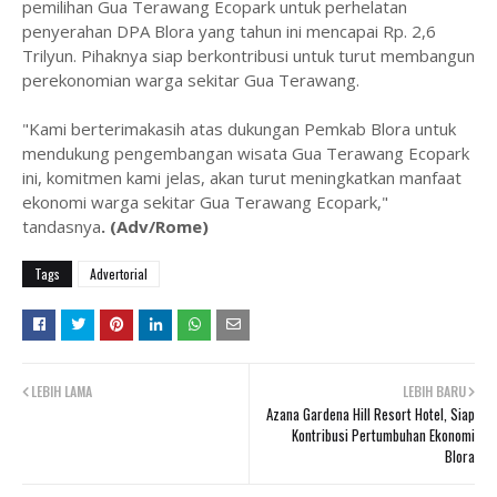
pemilihan Gua Terawang Ecopark untuk perhelatan
penyerahan DPA Blora yang tahun ini mencapai Rp. 2,6
Trilyun. Pihaknya siap berkontribusi untuk turut membangun
perekonomian warga sekitar Gua Terawang.
"Kami berterimakasih atas dukungan Pemkab Blora untuk
mendukung pengembangan wisata Gua Terawang Ecopark
ini, komitmen kami jelas, akan turut meningkatkan manfaat
ekonomi warga sekitar Gua Terawang Ecopark,"
tandasnya
. (Adv/Rome)
Tags
Advertorial
LEBIH LAMA
LEBIH BARU
Azana Gardena Hill Resort Hotel, Siap
Kontribusi Pertumbuhan Ekonomi
Blora