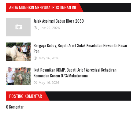
ANDA MUNGKIN MENYUKAI POSTINGAN INI
Jajak Aspirasi Cabup Blora 2030
June 29, 2026
Bergaya Koboy, Bupati Arief Sidak Kesehatan Hewan Di Pasar
Pon
May 16, 2026
Ikut Resmikan KDMP, Bupati Arief Apresiasi Kehadiran
Komandan Korem 073/Makutarama
May 16, 2026
POSTING KOMENTAR
0 Komentar