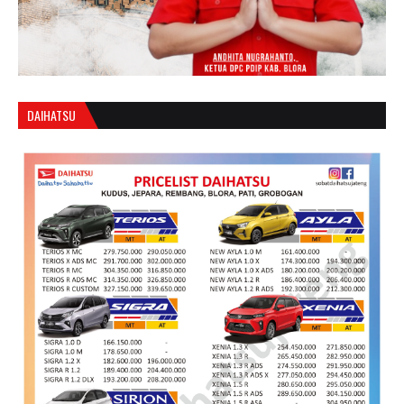
DAIHATSU