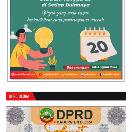
DPRD BLORA