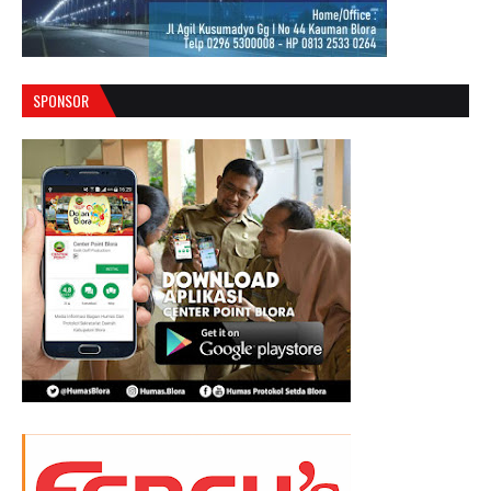
SPONSOR