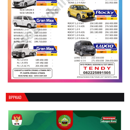
BPPKAD