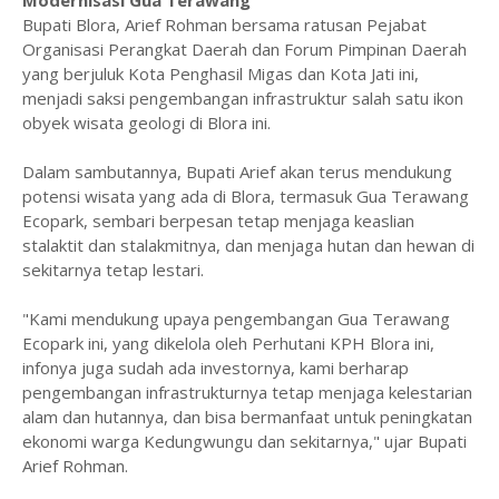
Bupati Blora, Arief Rohman bersama ratusan Pejabat
Organisasi Perangkat Daerah dan Forum Pimpinan Daerah
yang berjuluk Kota Penghasil Migas dan Kota Jati ini,
menjadi saksi pengembangan infrastruktur salah satu ikon
obyek wisata geologi di Blora ini.
Dalam sambutannya, Bupati Arief akan terus mendukung
potensi wisata yang ada di Blora, termasuk Gua Terawang
Ecopark, sembari berpesan tetap menjaga keaslian
stalaktit dan stalakmitnya, dan menjaga hutan dan hewan di
sekitarnya tetap lestari.
"Kami mendukung upaya pengembangan Gua Terawang
Ecopark ini, yang dikelola oleh Perhutani KPH Blora ini,
infonya juga sudah ada investornya, kami berharap
pengembangan infrastrukturnya tetap menjaga kelestarian
alam dan hutannya, dan bisa bermanfaat untuk peningkatan
ekonomi warga Kedungwungu dan sekitarnya," ujar Bupati
Arief Rohman.