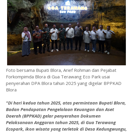
Foto bersama Bupati Blora, Arief Rohman dan Pejabat
Forkompimda Blora di Gua Terawang Eco Park usai
penyerahan DPA Blora tahun 2025 yang digelar BPPKAD
Blora
"Di hari kedua tahun 2025, atas permintaan Bupati Blora,
Badan Pendapatan Pengelolaan Keuangan dan Aset
Daerah (BPPKAD) gelar penyerahan Dokumen
Pelaksanaan Anggaran tahun 2025, di Gua Terawang
Ecopark, ikon wisata yang terletak di Desa Kedungwungu,