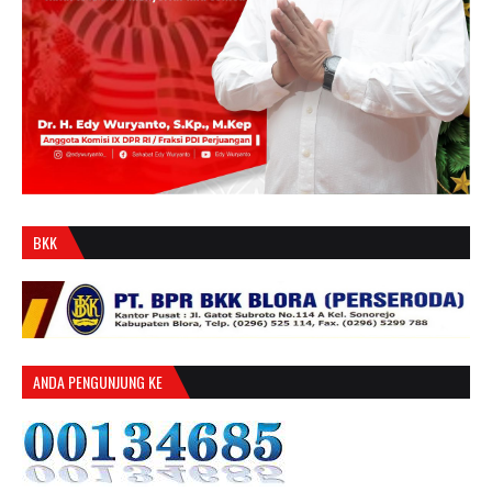
BKK
ANDA PENGUNJUNG KE