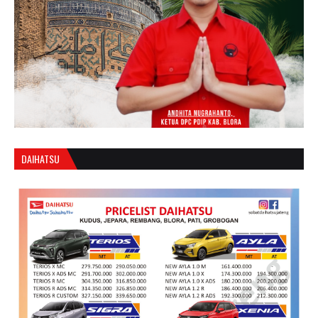
DAIHATSU