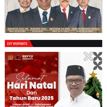
EDY WURYANTO