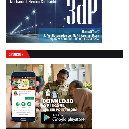
SPONSOR