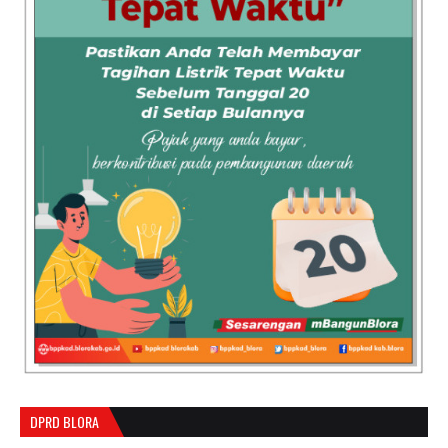
DPRD BLORA