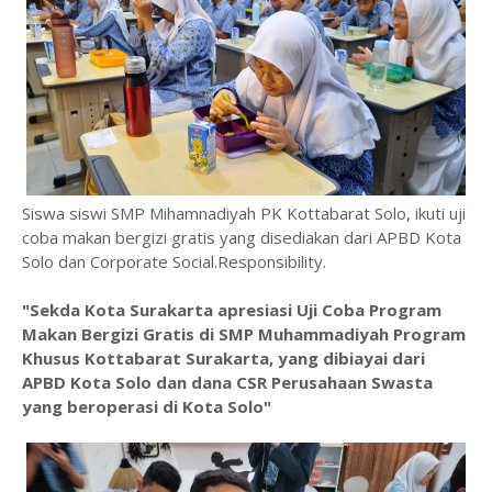
Siswa siswi SMP Mihamnadiyah PK Kottabarat Solo, ikuti uji
coba makan bergizi gratis yang disediakan dari APBD Kota
Solo dan Corporate Social.Responsibility.
"Sekda Kota Surakarta apresiasi Uji Coba Program
Makan Bergizi Gratis di SMP Muhammadiyah Program
Khusus Kottabarat Surakarta, yang dibiayai dari
APBD Kota Solo dan dana CSR Perusahaan Swasta
yang beroperasi di Kota Solo"