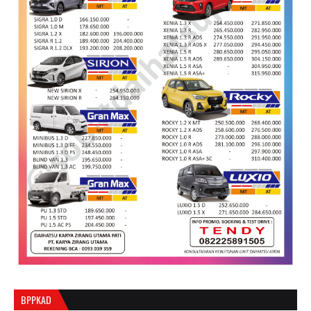
BPPKAD