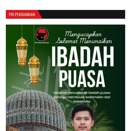
PDI PERJUANGAN