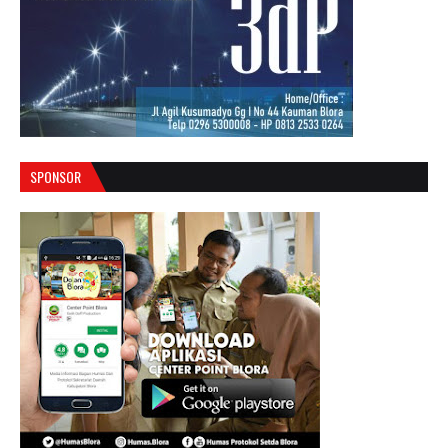
SPONSOR