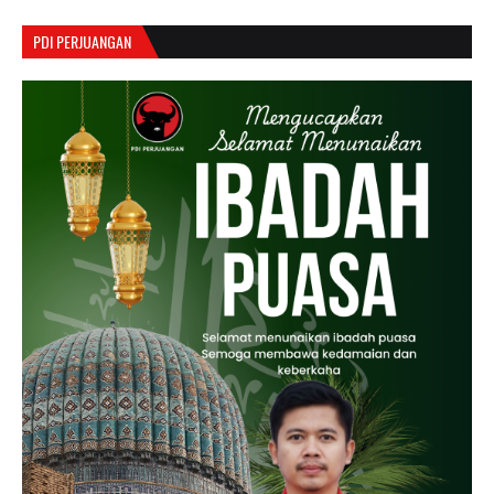
PDI PERJUANGAN