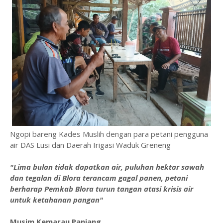
Ngopi bareng Kades Muslih dengan para petani pengguna
air DAS Lusi dan Daerah Irigasi Waduk Greneng
"Lima bulan tidak dapatkan air, puluhan hektar sawah
dan tegalan di Blora terancam gagal panen, petani
berharap Pemkab Blora turun tangan atasi krisis air
untuk ketahanan pangan"
Musim Kemarau Panjang