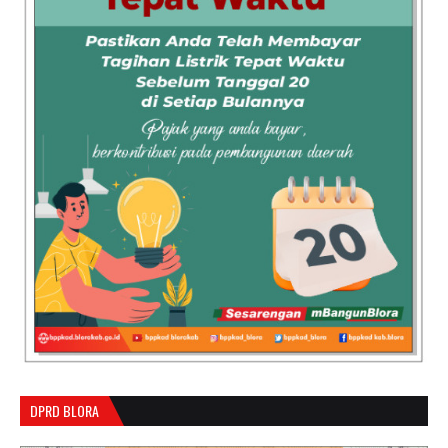
DPRD BLORA