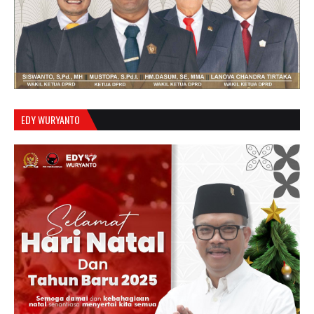
EDY WURYANTO