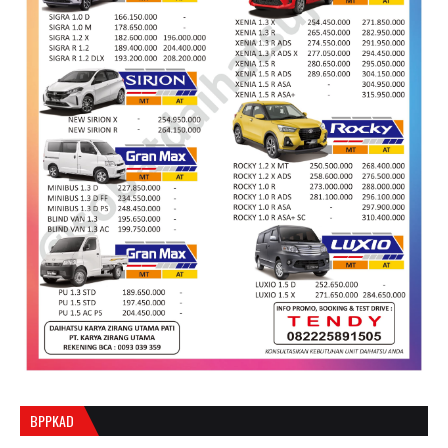
BPPKAD