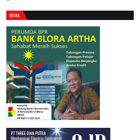
MITRA