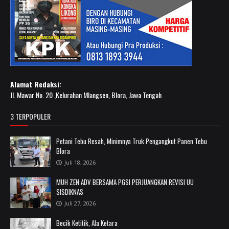
Alamat Redaksi:
Jl. Mawar No. 20 ,Kelurahan Mlangsen, Blora, Jawa Tengah
3 TERPOPULER
Petani Tebu Resah, Minimnya Truk Pengangkut Panen Tebu
Blora
Juli 18, 2026
MUH ZEN ADV BERSAMA PGSI PERJUANGKAN REVISI UU
SISDIKNAS
Juli 27, 2026
Becik Ketitik, Ala Ketara