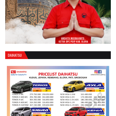
DAIHATSU