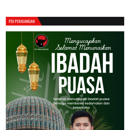
PDI PERJUANGAN