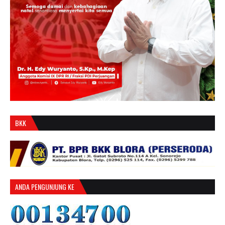
BKK
ANDA PENGUNJUNG KE