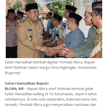
Safari Ramadhan kembali digelar Pemkab Blora, Bupati
Arief Rohman Salami warga Desa Nglengkir, Kecamatan
Bogorejo
Safari Ramadhan Bupati
BLORA, ME -
Bupati Blora Arief Rohman kembali gelar
Safari Ramadhan keliling di 16 Kecamatan, seperti tahun
sebelumnya, di sela-sela silaturahmi, buka bersama dan
tarawih, Pemkab Blora juga menyerahkan santunan dan