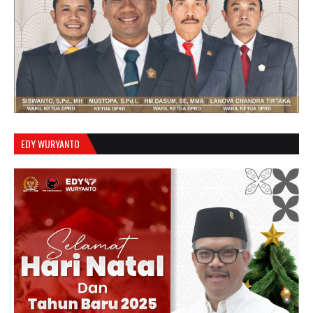
EDY WURYANTO