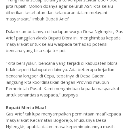
juta rupiah. Mohon doanya agar seluruh ASN kita selalu
diberikan kesehatan dan kelancaran dalam melayani
masyarakat,” imbuh Bupati Arief.
Dalam sambutannya di hadapan warga Desa Nglengkir, Gus
Arief panggilan akrab Bupati Blora ini, menghimbau kepada
masyarakat untuk selalu waspada terhadap potensi
bencana yang bisa saja terjadi.
"Kita bersyukur, bencana yang terjadi di kabupaten blora
tidak seperti kabupaten lainnya. Ada beberapa kejadian
bencana longsor di Cepu, tepatnya di Desa Gadon,
langsung kita koordinasikan dengan Provinsi maupun
Pemerintah Pusat. Kami menghimbau kepada masyarakat
untuk senantiasa waspada,” ucapnya.
Bupati Minta Maaf
Gus Arief tak lupa menyampaikan permintaan maaf kepada
masyarakat Kecamatan Bogorejo, khususnya Desa
Nglengkir, apabila dalam masa kepemimpinannya masih