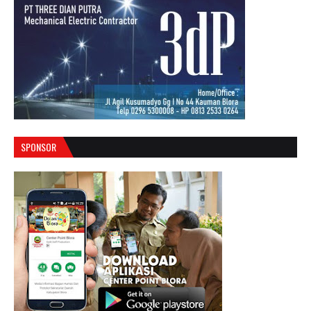
SPONSOR