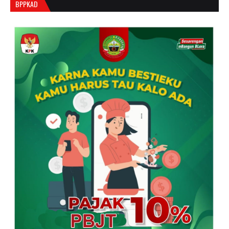
BPPKAD