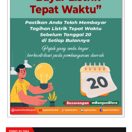
DPRD BLORA