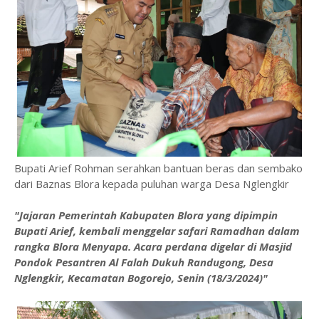
Bupati Arief Rohman serahkan bantuan beras dan sembako
dari Baznas Blora kepada puluhan warga Desa Nglengkir
"Jajaran Pemerintah Kabupaten Blora yang dipimpin
Bupati Arief, kembali menggelar safari Ramadhan dalam
rangka Blora Menyapa. Acara perdana digelar di Masjid
Pondok Pesantren Al Falah Dukuh Randugong, Desa
Nglengkir, Kecamatan Bogorejo, Senin (18/3/2024)"