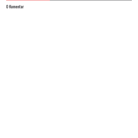
0 Komentar