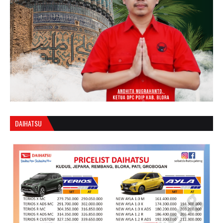
DAIHATSU