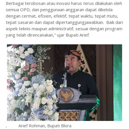
Berbagai terobosan atau inovasi harus terus dilakukan oleh
semua OPD, dan penggunaan anggaran dapat dikelola
dengan cermat, efisien, efektif, tepat waktu, tepat mutu,
tepat sasaran dan dapat dipertanggungjawabkan. Baik dari
aspek teknis maupun administratif, sesuai dengan program
yang telah direncanakan," ujar Bupati Arief.
.
Arief Rohman, Bupati Blora