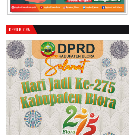
DPRD BLORA