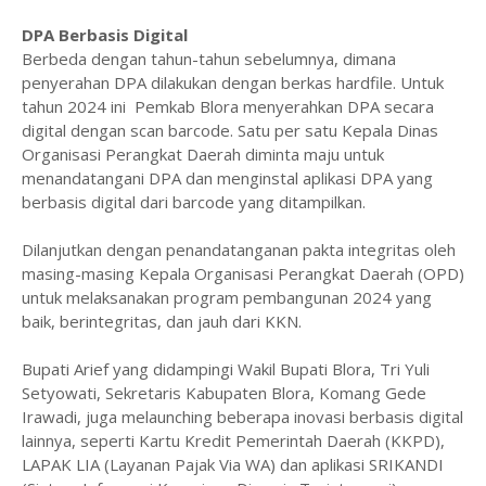
DPA Berbasis Digital
Berbeda dengan tahun-tahun sebelumnya, dimana
penyerahan DPA dilakukan dengan berkas hardfile. Untuk
tahun 2024 ini Pemkab Blora menyerahkan DPA secara
digital dengan scan barcode. Satu per satu Kepala Dinas
Organisasi Perangkat Daerah diminta maju untuk
menandatangani DPA dan menginstal aplikasi DPA yang
berbasis digital dari barcode yang ditampilkan.
Dilanjutkan dengan penandatanganan pakta integritas oleh
masing-masing Kepala Organisasi Perangkat Daerah (OPD)
untuk melaksanakan program pembangunan 2024 yang
baik, berintegritas, dan jauh dari KKN.
Bupati Arief yang didampingi Wakil Bupati Blora, Tri Yuli
Setyowati, Sekretaris Kabupaten Blora, Komang Gede
Irawadi, juga melaunching beberapa inovasi berbasis digital
lainnya, seperti Kartu Kredit Pemerintah Daerah (KKPD),
LAPAK LIA (Layanan Pajak Via WA) dan aplikasi SRIKANDI