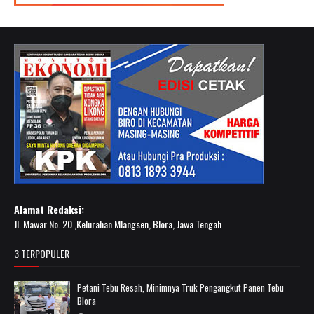
Alamat Redaksi:
Jl. Mawar No. 20 ,Kelurahan Mlangsen, Blora, Jawa Tengah
3 TERPOPULER
Petani Tebu Resah, Minimnya Truk Pengangkut Panen Tebu
Blora