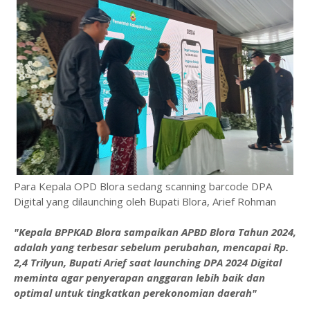
Para Kepala OPD Blora sedang scanning barcode DPA
Digital yang dilaunching oleh Bupati Blora, Arief Rohman
"Kepala BPPKAD Blora sampaikan APBD Blora Tahun 2024,
adalah yang terbesar sebelum perubahan, mencapai Rp.
2,4 Trilyun, Bupati Arief saat launching DPA 2024 Digital
meminta agar penyerapan anggaran lebih baik dan
optimal untuk tingkatkan perekonomian daerah"