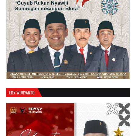
EDY WURYANTO