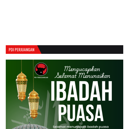
PDI PERJUANGAN