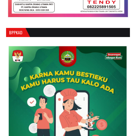
BPPKAD