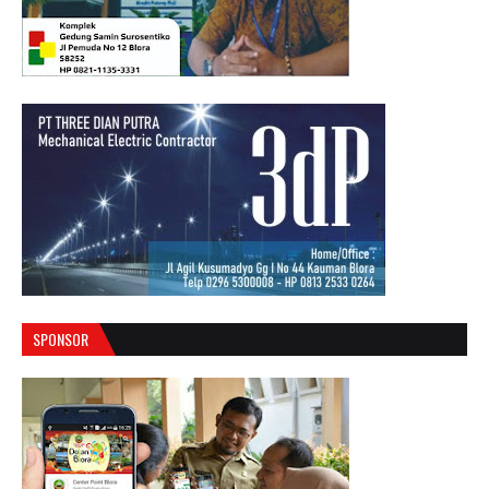
SPONSOR