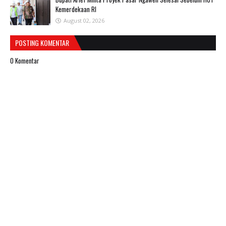
Kemerdekaan RI
August 02, 2026
POSTING KOMENTAR
0 Komentar