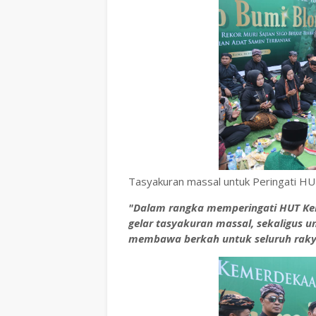
Tasyakuran massal untuk Peringati HU
"Dalam rangka memperingati HUT Kem
gelar tasyakuran massal, sekaligus 
membawa berkah untuk seluruh raky