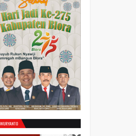
 WURYANTO