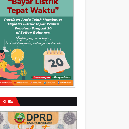
D BLORA