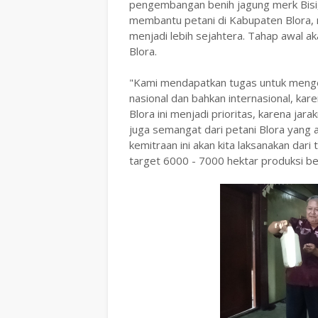
pengembangan benih jagung merk Bisi,
membantu petani di Kabupaten Blora, 
menjadi lebih sejahtera. Tahap awal a
Blora.
"Kami mendapatkan tugas untuk menge
nasional dan bahkan internasional, ka
Blora ini menjadi prioritas, karena jar
juga semangat dari petani Blora yang 
kemitraan ini akan kita laksanakan dari
target 6000 - 7000 hektar produksi b