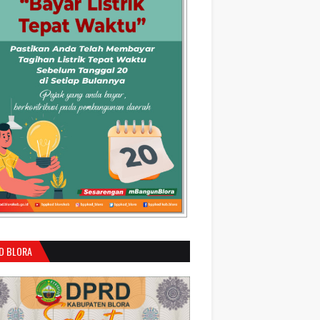
D BLORA