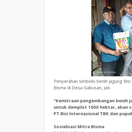
Penyerahan simbolis benih jagung Bisi 
Bisma di Desa Gabusan, Jati.
"Kemitraan pengembangan benih ja
untuk demplot 1000 hektar, akan s
PT Bisi Internasional TBK dan pupu
Sosialisasi Mitra Bisma