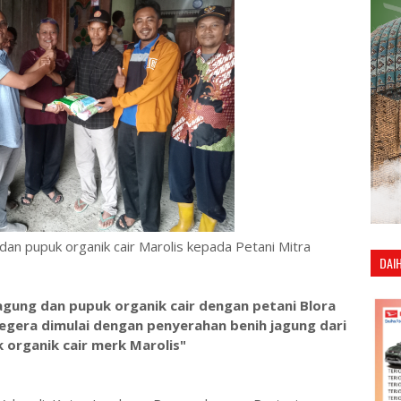
dan pupuk organik cair Marolis kepada Petani Mitra
DAI
gung dan pupuk organik cair dengan petani Blora
egera dimulai dengan penyerahan benih jagung dari
k organik cair merk Marolis"