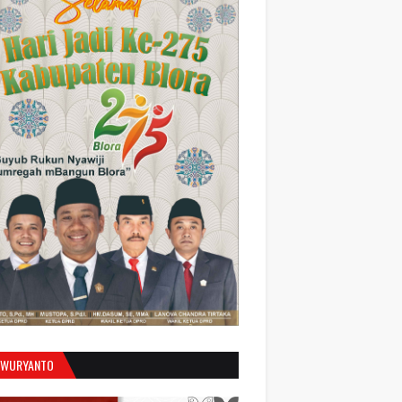
 WURYANTO