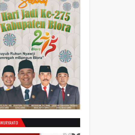
 WURYANTO