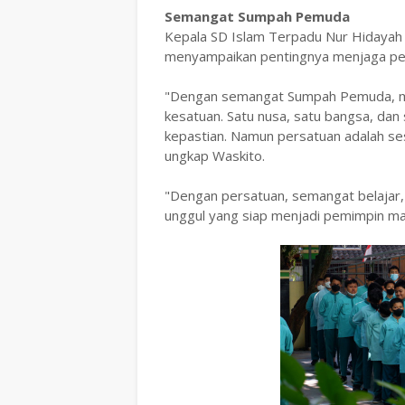
Semangat Sumpah Pemuda
Kepala SD Islam Terpadu Nur Hidayah 
menyampaikan pentingnya menjaga per
"Dengan semangat Sumpah Pemuda, ma
kesatuan. Satu nusa, satu bangsa, da
kepastian. Namun persatuan adalah ses
ungkap Waskito.
"Dengan persatuan, semangat belajar, 
unggul yang siap menjadi pemimpin ma