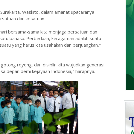
Surakarta, Waskito, dalam amanat upacaranya
satuan dan kesatuan.
ri bersama-sama kita menjaga persatuan dan
n satu bahasa. Perbedaan, keragaman adalah suatu
uatu yang harus kita usahakan dan perjuangkan,"
gotong royong, dan disiplin kita wujudkan generasi
sa depan demi kejayaan Indonesia," harapnya.