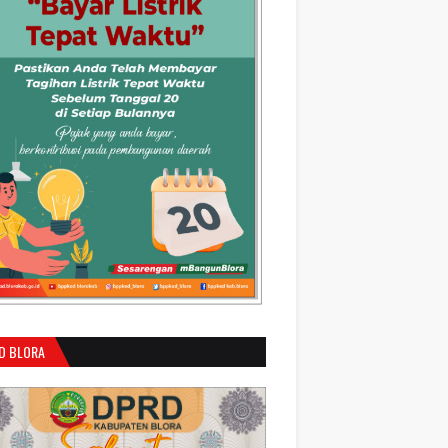
D BLORA