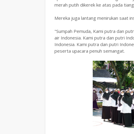
merah putih dikerek ke atas pada tian
Mereka juga lantang menirukan saat 
"Sumpah Pemuda, Kami putra dan putri
air Indonesia. Kami putra dan putri I
Indonesia. Kami putra dan putri Indon
peserta upacara penuh semangat.