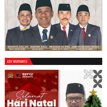
EDY WURYANTO