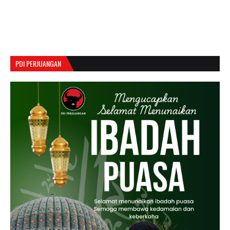
PDI PERJUANGAN