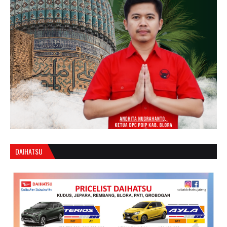
DAIHATSU