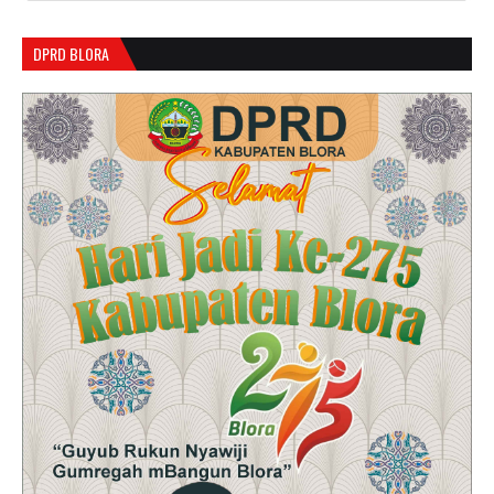
DPRD BLORA