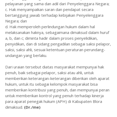
pelayanan yang sama dan adil dari Penyelenggara Negara;
c. Hak menyampaikan saran dan pendapat secara
bertanggung jawab terhadap kebijakan Penyelenggara
Negara; dan
d. Hak memperoleh perlindungan hukum dalam hal
melaksanakan haknya, sebagaimana dimaksud dalam huruf
a, b, dan c; diminta hadir dalam proses penyelidikan,
penyidikan, dan di sidang pengadilan sebagai saksi pelapor,
saksi, saksi ahli, sesuai ketentuan peraturan perundang-
undangan yang berlaku.
Dari uraian tersebut diatas masyarakat mempunyai hak
penuh, baik sebagai pelapor, saksi atau ahli, untuk
memberikan keterangan-keterangan diberikan oleh aparat
hukum, untuk itu sebagai kelompok masyarakat bisa
memberikan kontribusi yang penuh, dan mempunyai peran
untuk memberikan kontrol yang penuh terhadap kinerja
para aparat penegak hukum (APH) di Kabupaten Blora
dimaksud.
(Dr./me)