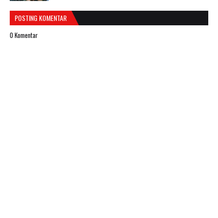
POSTING KOMENTAR
0 Komentar