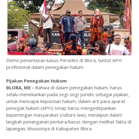
Demo penuntasan kasus Perades di Blora, tuntut APH
profesional dalam penegakan hukum
Pijakan Penegakan Hukum
BLORA, ME -
Bahwa di dalam penegakan hukum, harus
selalu menekankan pada segi-segi yuridis sebagai pijakan,
untuk mencapai kepastian hukum, dalam arti para aparat
penegak hukum (APH) tetap harus mengedepankan
kepentingan masyarakat (culture law), meskipun dalam
langkah penanganan perkara/kasus dengan melihat fakta di
lapangan, khususnya di Kabupaten Blora.