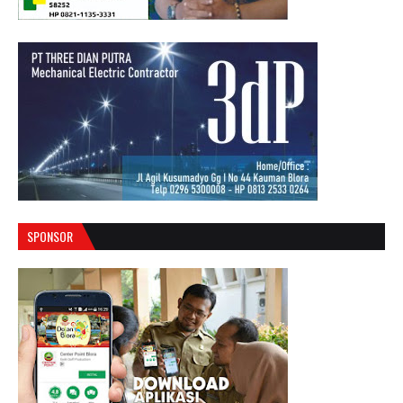
SPONSOR