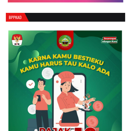
BPPKAD