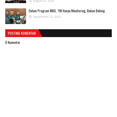
August 02, 2026
Dalam Program MBG, TNI Hanya Monitoring, Bukan Beking
September 22, 2025
POSTING KOMENTAR
0 Komentar