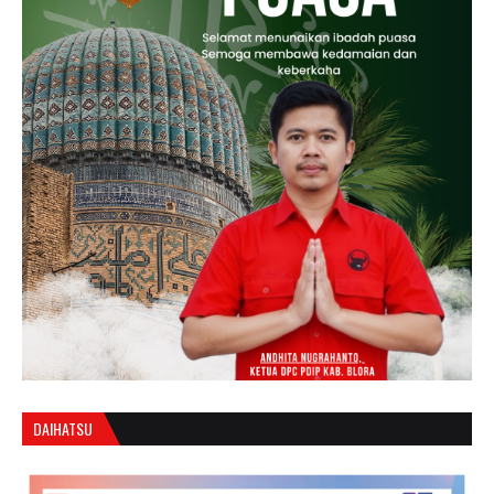
DAIHATSU