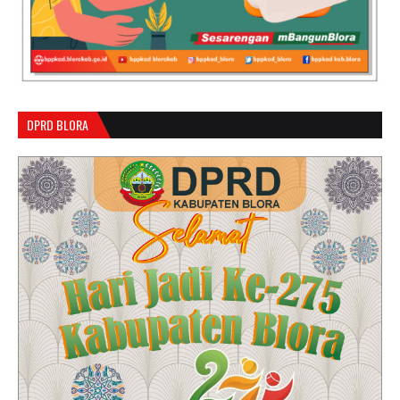
DPRD BLORA