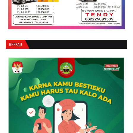
BPPKAD