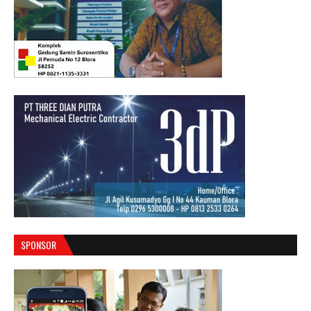
SPONSOR