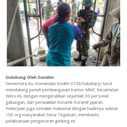
Didukung Oleh Dandim
Sementara itu, Komandan Kodim 0726/Sukoharjo turut
mendukung penuh pembangunan Kantor MWC Kecamatan
Weru ini, dengan mengerahkan sejumlah 30 personel
gabungan, dari perwakilan Koramil-Koramil jajaran.
Pekerjaan juga semakin maksimal dengan hadirnya sekitar
100 org masyarakat Desa Tegalsari, membantu
pelaksanaan pengecoran gedung ini.