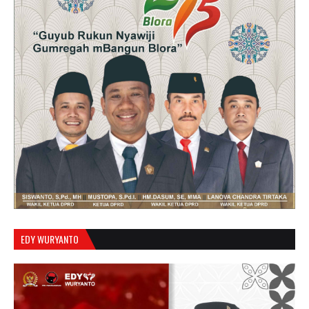
EDY WURYANTO