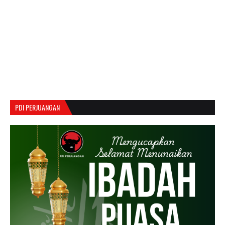
PDI PERJUANGAN