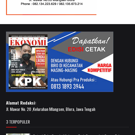
Alamat Redaksi:
Jl. Mawar No. 20 ,Kelurahan Mlangsen, Blora, Jawa Tengah
3 TERPOPULER