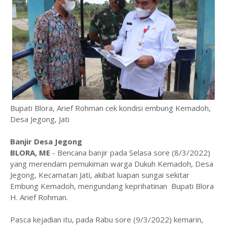
Bupati Blora, Arief Rohman cek kondisi embung Kemadoh,
Desa Jegong, Jati
Banjir Desa Jegong
BLORA, ME
- Bencana banjir pada Selasa sore (8/3/2022)
yang merendam pemukiman warga Dukuh Kemadoh, Desa
Jegong, Kecamatan Jati, akibat luapan sungai sekitar
Embung Kemadoh, mengundang keprihatinan Bupati Blora
H. Arief Rohman.
Pasca kejadian itu, pada Rabu sore (9/3/2022) kemarin,