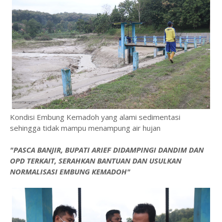
Kondisi Embung Kemadoh yang alami sedimentasi
sehingga tidak mampu menampung air hujan
"PASCA BANJIR, BUPATI ARIEF DIDAMPINGI DANDIM DAN
OPD TERKAIT, SERAHKAN BANTUAN DAN USULKAN
NORMALISASI EMBUNG KEMADOH"