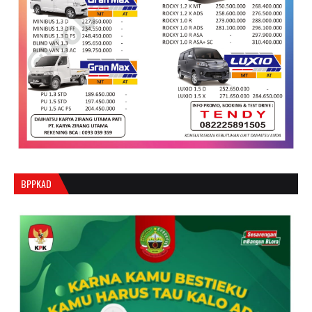
BPPKAD