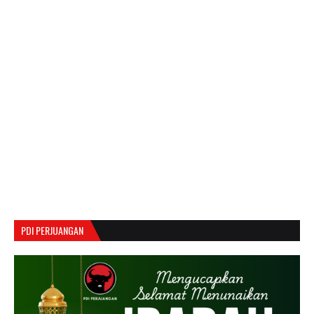
PDI PERJUANGAN