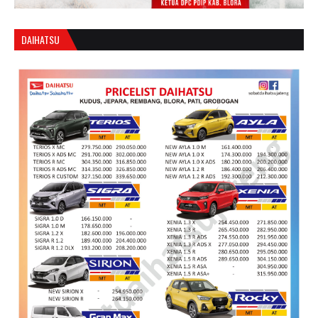
DAIHATSU