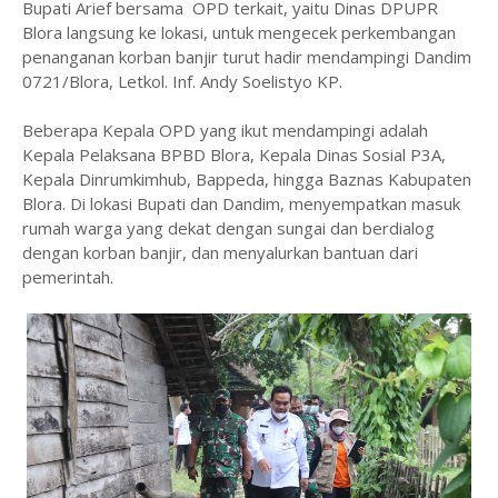
Bupati Arief bersama OPD terkait, yaitu Dinas DPUPR
Blora langsung ke lokasi, untuk mengecek perkembangan
penanganan korban banjir turut hadir mendampingi Dandim
0721/Blora, Letkol. Inf. Andy Soelistyo KP.
Beberapa Kepala OPD yang ikut mendampingi adalah
Kepala Pelaksana BPBD Blora, Kepala Dinas Sosial P3A,
Kepala Dinrumkimhub, Bappeda, hingga Baznas Kabupaten
Blora. Di lokasi Bupati dan Dandim, menyempatkan masuk
rumah warga yang dekat dengan sungai dan berdialog
dengan korban banjir, dan menyalurkan bantuan dari
pemerintah.