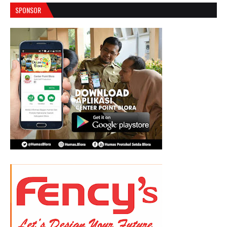
SPONSOR