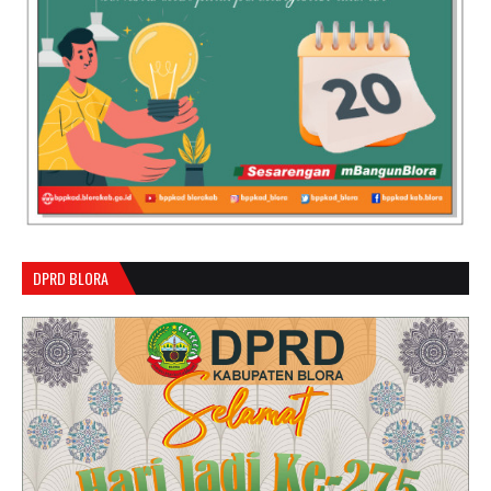
DPRD BLORA