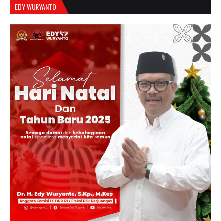
EDY WURYANTO