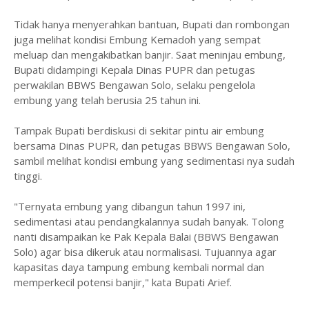
Tidak hanya menyerahkan bantuan, Bupati dan rombongan
juga melihat kondisi Embung Kemadoh yang sempat
meluap dan mengakibatkan banjir. Saat meninjau embung,
Bupati didampingi Kepala Dinas PUPR dan petugas
perwakilan BBWS Bengawan Solo, selaku pengelola
embung yang telah berusia 25 tahun ini.
Tampak Bupati berdiskusi di sekitar pintu air embung
bersama Dinas PUPR, dan petugas BBWS Bengawan Solo,
sambil melihat kondisi embung yang sedimentasi nya sudah
tinggi.
"Ternyata embung yang dibangun tahun 1997 ini,
sedimentasi atau pendangkalannya sudah banyak. Tolong
nanti disampaikan ke Pak Kepala Balai (BBWS Bengawan
Solo) agar bisa dikeruk atau normalisasi. Tujuannya agar
kapasitas daya tampung embung kembali normal dan
memperkecil potensi banjir," kata Bupati Arief.