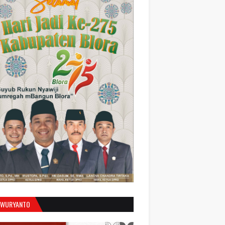
 WURYANTO