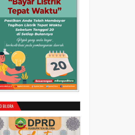
D BLORA