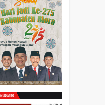
 WURYANTO