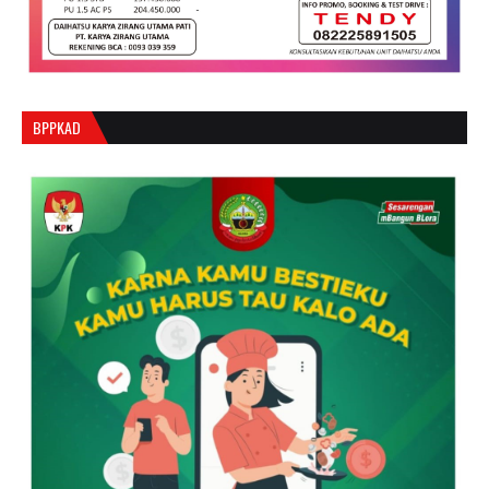
BPPKAD