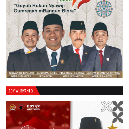
EDY WURYANTO