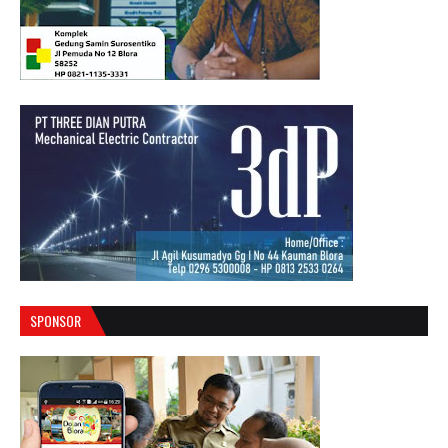
SPONSOR