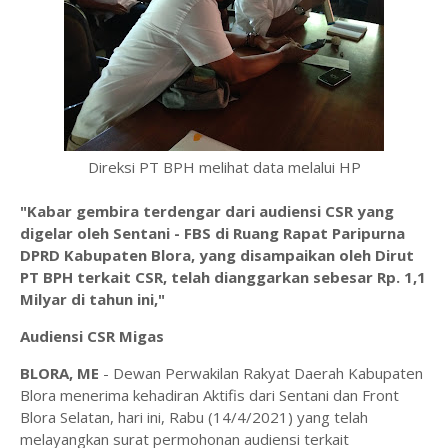
Direksi PT BPH melihat data melalui HP
"Kabar gembira terdengar dari audiensi CSR yang
digelar oleh Sentani - FBS di Ruang Rapat Paripurna
DPRD Kabupaten Blora, yang disampaikan oleh Dirut
PT BPH terkait CSR, telah dianggarkan sebesar Rp. 1,1
Milyar di tahun ini,"
Audiensi CSR Migas
BLORA, ME
- Dewan Perwakilan Rakyat Daerah Kabupaten
Blora menerima kehadiran Aktifis dari Sentani dan Front
Blora Selatan, hari ini, Rabu (14/4/2021) yang telah
melayangkan surat permohonan audiensi terkait