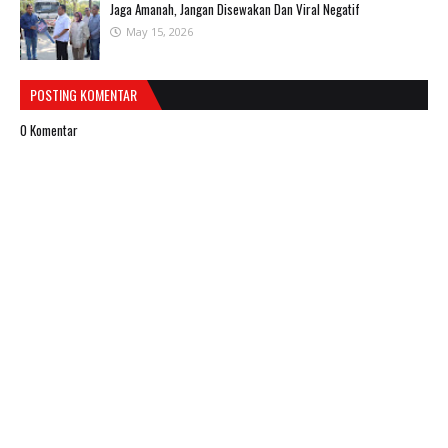
Jaga Amanah, Jangan Disewakan Dan Viral Negatif
May 15, 2026
POSTING KOMENTAR
0 Komentar