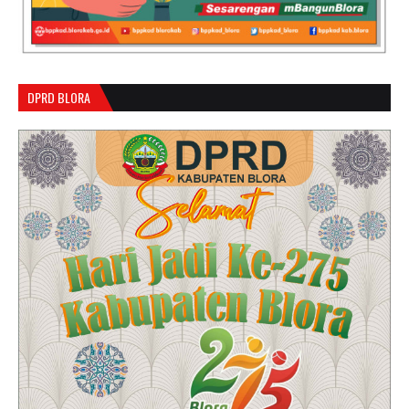
DPRD BLORA