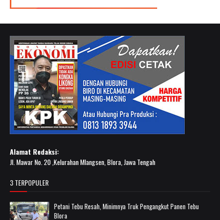
Alamat Redaksi:
Jl. Mawar No. 20 ,Kelurahan Mlangsen, Blora, Jawa Tengah
3 TERPOPULER
Petani Tebu Resah, Minimnya Truk Pengangkut Panen Tebu
Blora