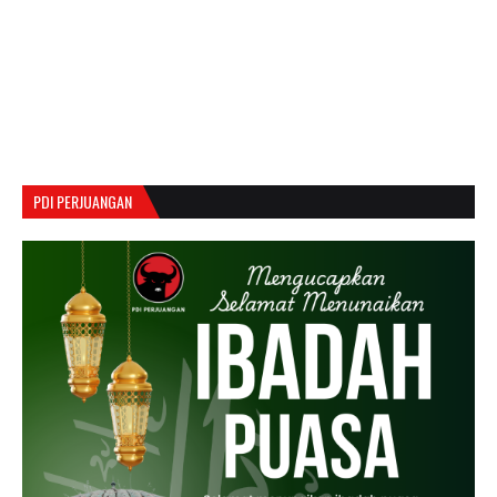
PDI PERJUANGAN