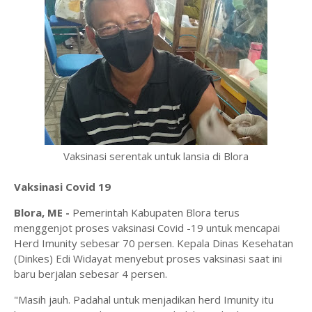
Vaksinasi serentak untuk lansia di Blora
Vaksinasi Covid 19
Blora, ME -
Pemerintah Kabupaten Blora terus
menggenjot proses vaksinasi Covid -19 untuk mencapai
Herd Imunity sebesar 70 persen. Kepala Dinas Kesehatan
(Dinkes) Edi Widayat menyebut proses vaksinasi saat ini
baru berjalan sebesar 4 persen.
"Masih jauh. Padahal untuk menjadikan herd Imunity itu