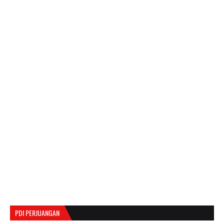
PDI PERJUANGAN