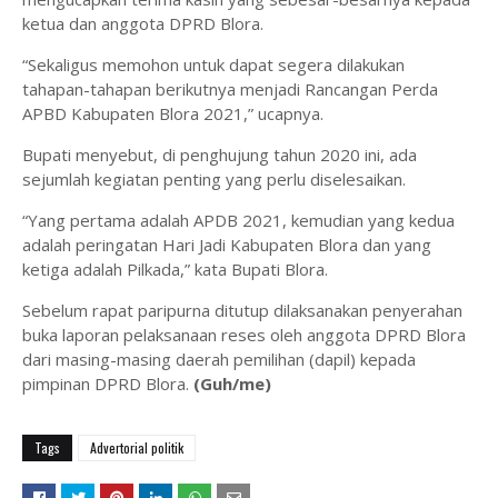
ketua dan anggota DPRD Blora.
“Sekaligus memohon untuk dapat segera dilakukan
tahapan-tahapan berikutnya menjadi Rancangan Perda
APBD Kabupaten Blora 2021,” ucapnya.
Bupati menyebut, di penghujung tahun 2020 ini, ada
sejumlah kegiatan penting yang perlu diselesaikan.
“Yang pertama adalah APDB 2021, kemudian yang kedua
adalah peringatan Hari Jadi Kabupaten Blora dan yang
ketiga adalah Pilkada,” kata Bupati Blora.
Sebelum rapat paripurna ditutup dilaksanakan penyerahan
buka laporan pelaksanaan reses oleh anggota DPRD Blora
dari masing-masing daerah pemilihan (dapil) kepada
pimpinan DPRD Blora.
(Guh/me)
Tags
Advertorial politik