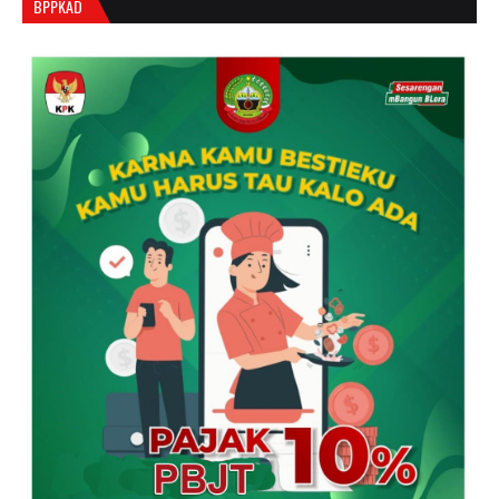
BPPKAD