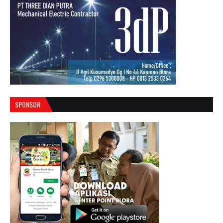
SPONSOR