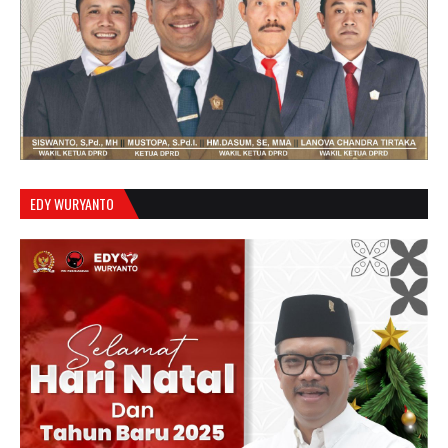
EDY WURYANTO