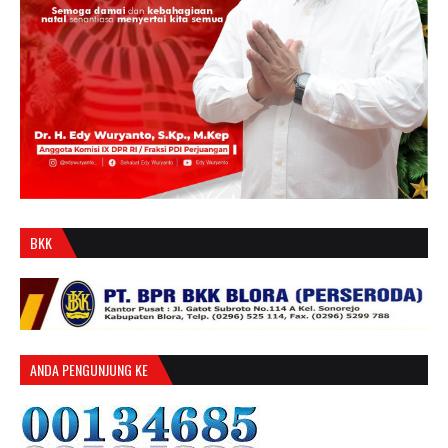
BKK
ANDA PENGUNJUNG KE