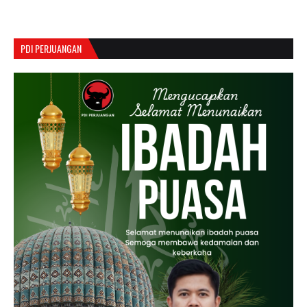
PDI PERJUANGAN