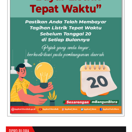
DPRD BLORA