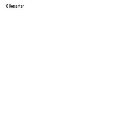
0 Komentar