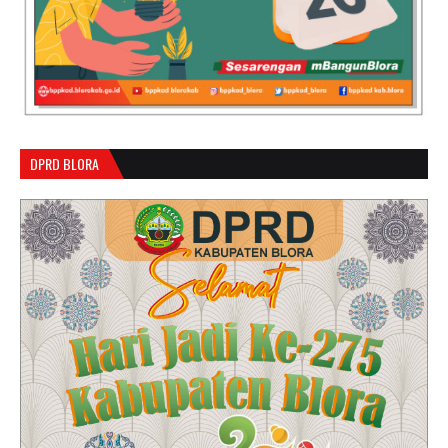
DPRD BLORA