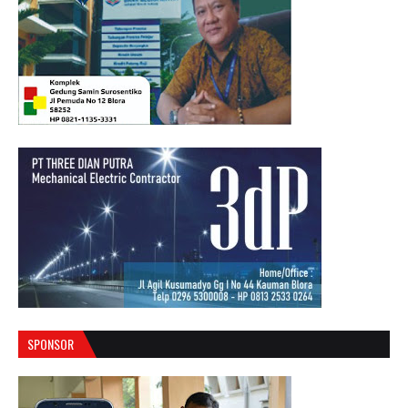
SPONSOR