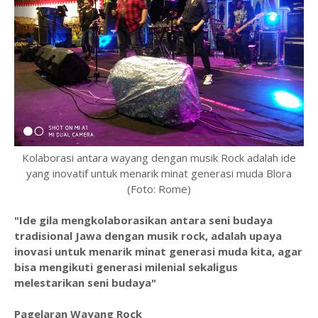
Kolaborasi antara wayang dengan musik Rock adalah ide
yang inovatif untuk menarik minat generasi muda Blora
(Foto: Rome)
"Ide gila mengkolaborasikan antara seni budaya
tradisional Jawa dengan musik rock, adalah upaya
inovasi untuk menarik minat generasi muda kita, agar
bisa mengikuti generasi milenial sekaligus
melestarikan seni budaya"
Pagelaran Wayang Rock