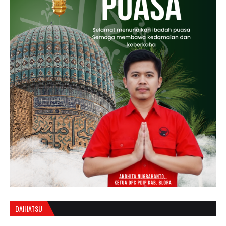
DAIHATSU