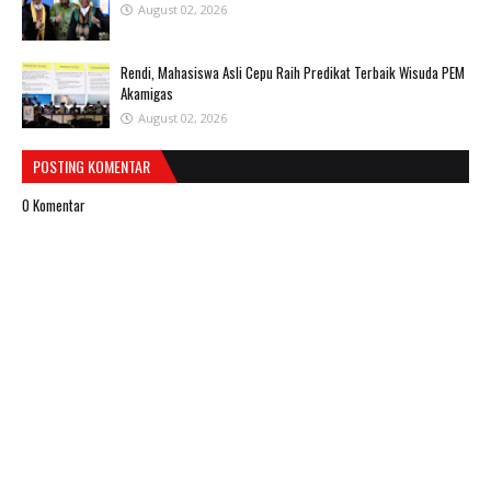
August 02, 2026
Rendi, Mahasiswa Asli Cepu Raih Predikat Terbaik Wisuda PEM
Akamigas
August 02, 2026
POSTING KOMENTAR
0 Komentar