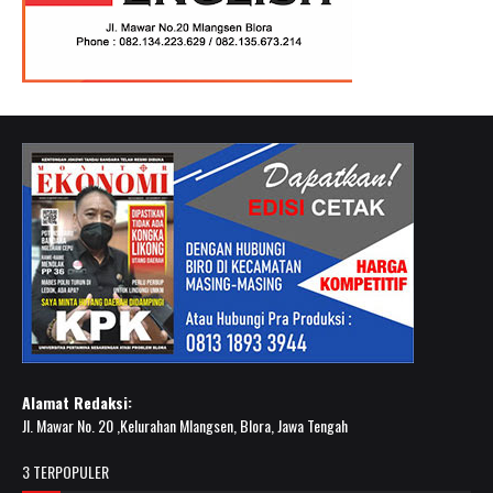
Alamat Redaksi:
Jl. Mawar No. 20 ,Kelurahan Mlangsen, Blora, Jawa Tengah
3 TERPOPULER