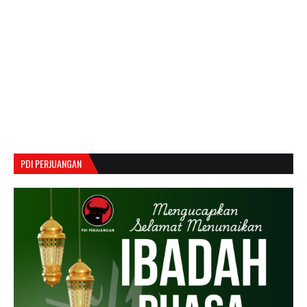
PDI PERJUANGAN