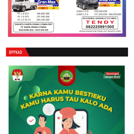
BPPKAD