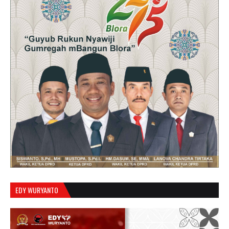
EDY WURYANTO