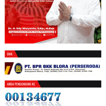
BKK
ANDA PENGUNJUNG KE