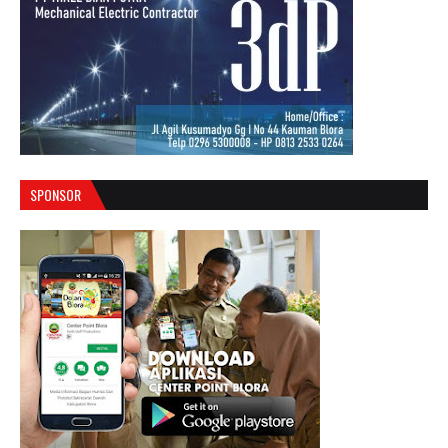
SPONSOR