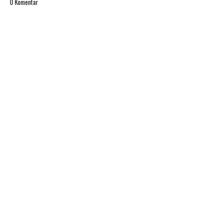
0 Komentar