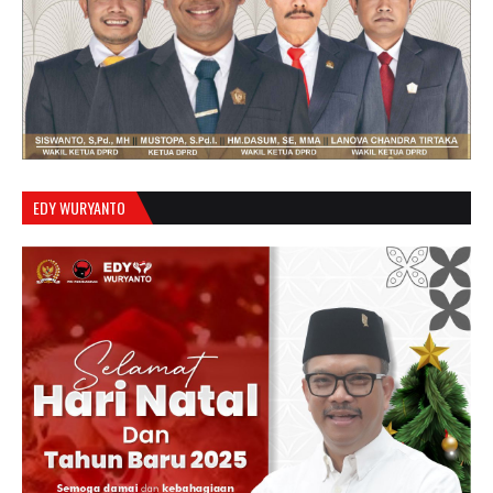
EDY WURYANTO