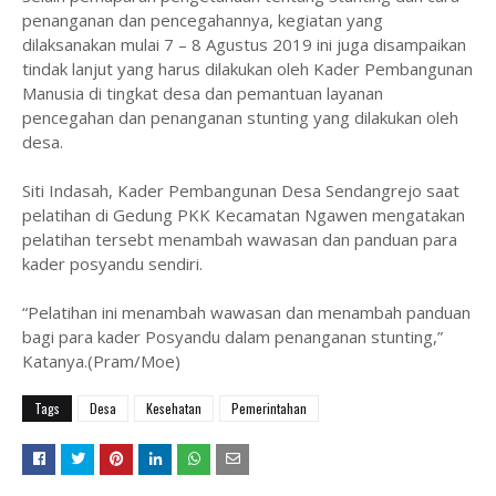
penanganan dan pencegahannya, kegiatan yang
dilaksanakan mulai 7 – 8 Agustus 2019 ini juga disampaikan
tindak lanjut yang harus dilakukan oleh Kader Pembangunan
Manusia di tingkat desa dan pemantuan layanan
pencegahan dan penanganan stunting yang dilakukan oleh
desa.
Siti Indasah, Kader Pembangunan Desa Sendangrejo saat
pelatihan di Gedung PKK Kecamatan Ngawen mengatakan
pelatihan tersebt menambah wawasan dan panduan para
kader posyandu sendiri.
“Pelatihan ini menambah wawasan dan menambah panduan
bagi para kader Posyandu dalam penanganan stunting,”
Katanya.(Pram/Moe)
Tags
Desa
Kesehatan
Pemerintahan