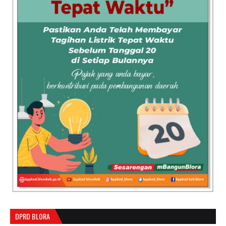
DPRD BLORA