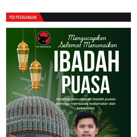
PDI PERJUANGAN