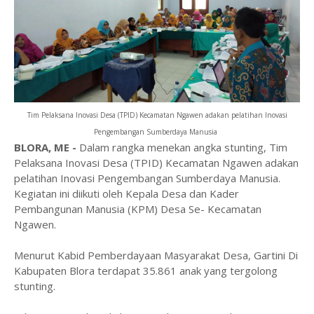
Tim Pelaksana Inovasi Desa (TPID) Kecamatan Ngawen adakan pelatihan Inovasi
Pengembangan Sumberdaya Manusia
BLORA, ME
-
Dalam rangka menekan angka stunting, Tim
Pelaksana Inovasi Desa (TPID) Kecamatan Ngawen adakan
pelatihan Inovasi Pengembangan Sumberdaya Manusia.
Kegiatan ini diikuti oleh Kepala Desa dan Kader
Pembangunan Manusia (KPM) Desa Se- Kecamatan
Ngawen.
Menurut Kabid Pemberdayaan Masyarakat Desa, Gartini Di
Kabupaten Blora terdapat 35.861 anak yang tergolong
stunting.