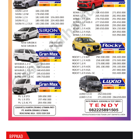
BPPKAD