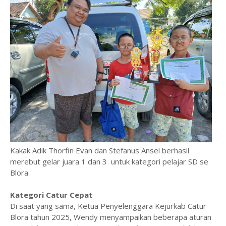
Kakak Adik Thorfin Evan dan Stefanus Ansel berhasil
merebut gelar juara 1 dan 3 untuk kategori pelajar SD se
Blora
Kategori Catur Cepat
Di saat yang sama, Ketua Penyelenggara Kejurkab Catur
Blora tahun 2025, Wendy menyampaikan beberapa aturan