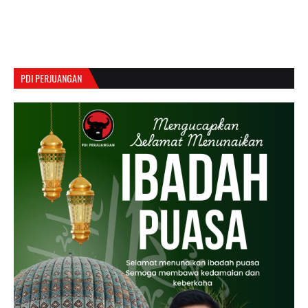
PDI PERJUANGAN