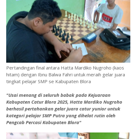
Pertandingan final antara Hatta Mardiko Nugroho (kaos
hitam) dengan Ibnu Balwa Fahri untuk meraih gelar juara
tingkat pelajar SMP se Kabupaten Blora
"Usai menang di seluruh babak pada Kejuaraan
Kabupaten Catur Blora 2025, Hatta Mardiko Nugroho
berhasil pertahankan gelar juara catur yunior untuk
kategori pelajar SMP Putra yang dihelat rutin oleh
Pengcab Percasi Kabupaten Blora"