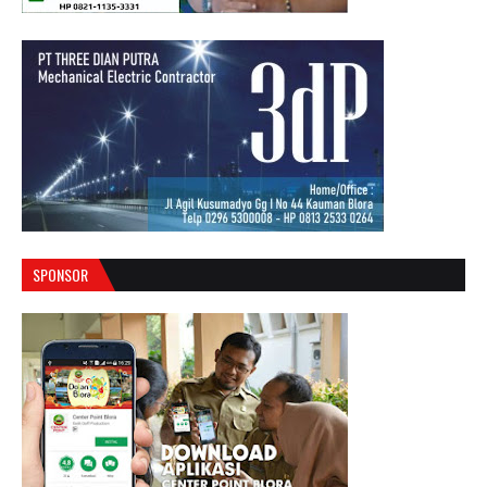
SPONSOR