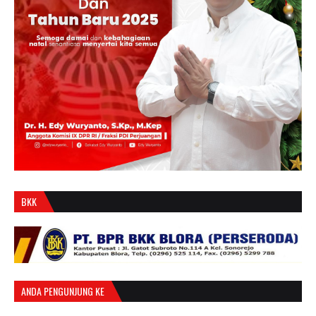
BKK
ANDA PENGUNJUNG KE