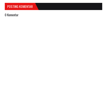
POSTING KOMENTAR
0 Komentar