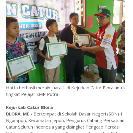
Hatta berhasil meraih juara 1 di Kejurkab Catur Blora untuk
tingkat Pelajar SMP Putra
Kejurkab Catur Blora
BLORA, ME -
Bertempat di Sekolah Dasar Negeri (SDN) 1
Ngampon, Kecamatan Jepon, Pengurus Cabang Persatuan
Catur Seluruh Indonesia yang disingkat Pengcab Percasi