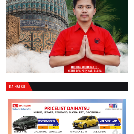
DAIHATSU