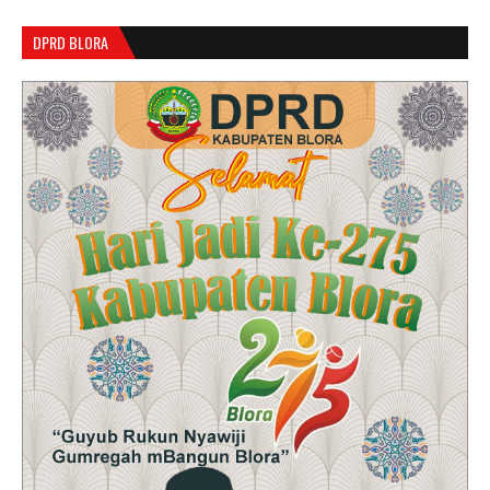
DPRD BLORA