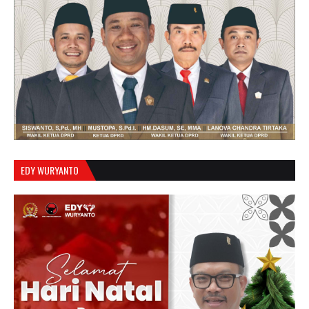
EDY WURYANTO