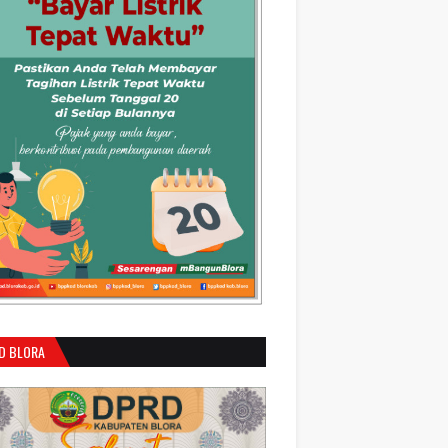
D BLORA