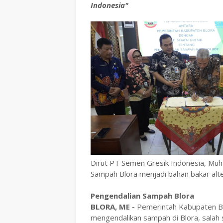
Indonesia"
Dirut PT Semen Gresik Indonesia, Mu
Sampah Blora menjadi bahan bakar alte
Pengendalian Sampah Blora
BLORA, ME -
Pemerintah Kabupaten Bl
mengendalikan sampah di Blora, sala