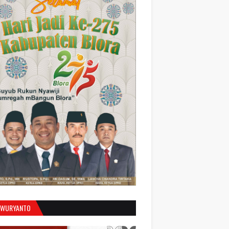
 WURYANTO