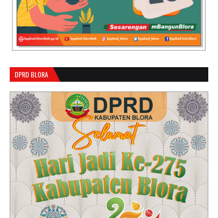
DPRD BLORA