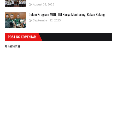
August 02, 2026
Dalam Program MBG, TNI Hanya Monitoring, Bukan Beking
September 22, 2025
POSTING KOMENTAR
0 Komentar