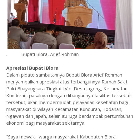
.
Bupati Blora, Arief Rohman
Apresiasi Bupati Blora
Dalam pidato sambutannya Bupati Blora Arief Rohman
menyampaikan apresiasi atas terbangunnya Rumah Sakit
Polri Bhayangkara Tingkat IV di Desa Jagong, Kecamatan
Kunduran, pasalnya dengan dibangunnya fasilitas tersebut
tersebut, akan mempermudah pelayanan kesehatan bagi
masyarakat di wilayah Kecamatan Kunduran, Todanan,
Ngawen dan Japah, selain itu juga berdampak pertumbuhan
ekonomi bagi masyarakat sekitarnya.
"Saya mewakili warga masyarakat Kabupaten Blora