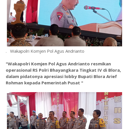
. Wakapolri Komjen Pol Agus Andrianto
"Wakapolri Komjen Pol Agus Andrianto resmikan
operasional RS Polri Bhayangkara Tingkat IV di Blora,
dalam pidatonya apresiasi lobby Bupati Blora Arief
Rohman kepada Pemerintah Pusat "