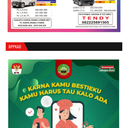
BPPKAD