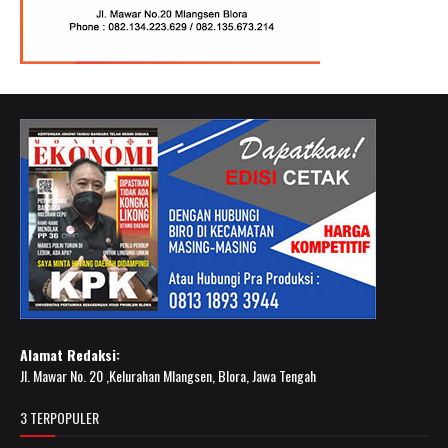
Alamat Redaksi:
Jl. Mawar No. 20 ,Kelurahan Mlangsen, Blora, Jawa Tengah
3 TERPOPULER