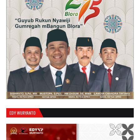
EDY WURYANTO