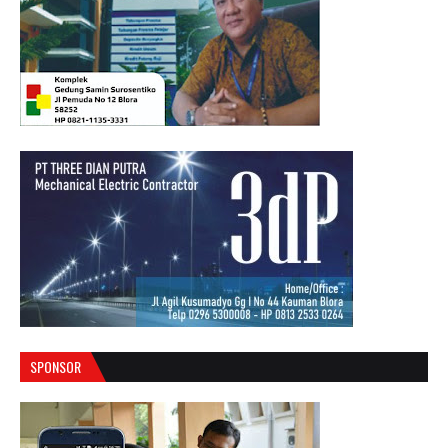
SPONSOR