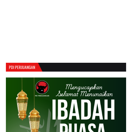
PDI PERJUANGAN