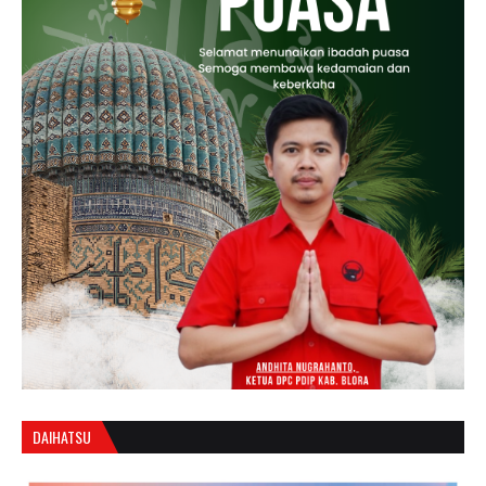
DAIHATSU