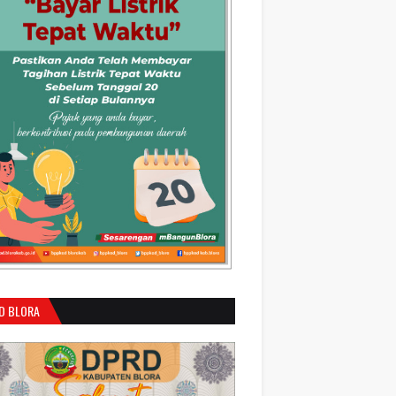
D BLORA