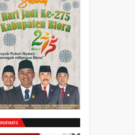
 WURYANTO