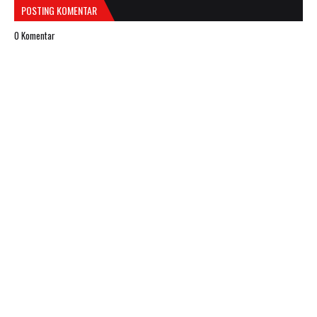
POSTING KOMENTAR
0 Komentar