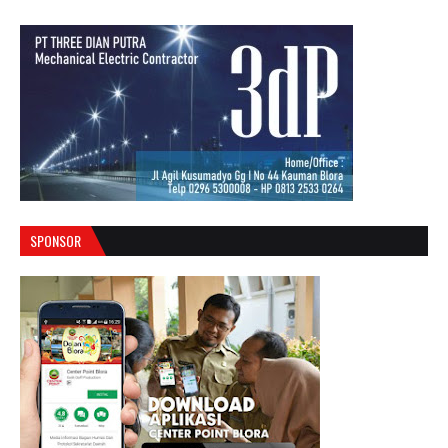
SPONSOR