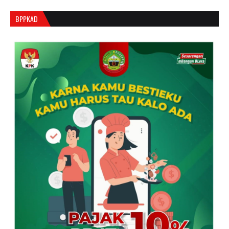
BPPKAD