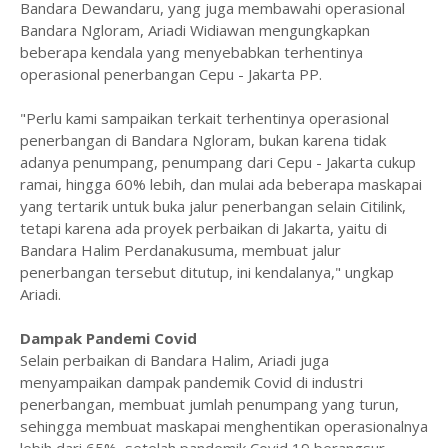
Bandara Dewandaru, yang juga membawahi operasional
Bandara Ngloram, Ariadi Widiawan mengungkapkan
beberapa kendala yang menyebabkan terhentinya
operasional penerbangan Cepu - Jakarta PP.
"Perlu kami sampaikan terkait terhentinya operasional
penerbangan di Bandara Ngloram, bukan karena tidak
adanya penumpang, penumpang dari Cepu - Jakarta cukup
ramai, hingga 60% lebih, dan mulai ada beberapa maskapai
yang tertarik untuk buka jalur penerbangan selain Citilink,
tetapi karena ada proyek perbaikan di Jakarta, yaitu di
Bandara Halim Perdanakusuma, membuat jalur
penerbangan tersebut ditutup, ini kendalanya," ungkap
Ariadi.
Dampak Pandemi Covid
Selain perbaikan di Bandara Halim, Ariadi juga
menyampaikan dampak pandemik Covid di industri
penerbangan, membuat jumlah penumpang yang turun,
sehingga membuat maskapai menghentikan operasionalnya