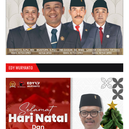
EDY WURYANTO