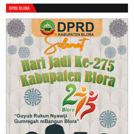
DPRD BLORA