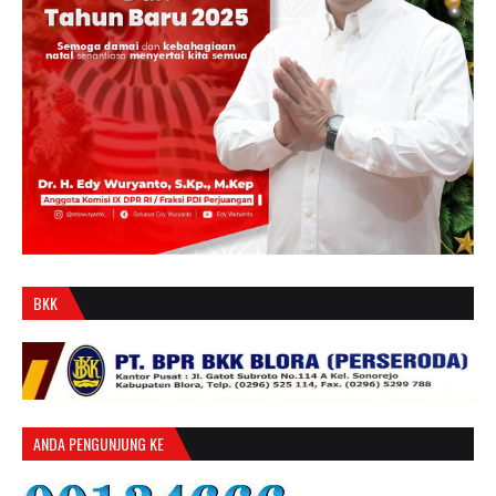
BKK
ANDA PENGUNJUNG KE