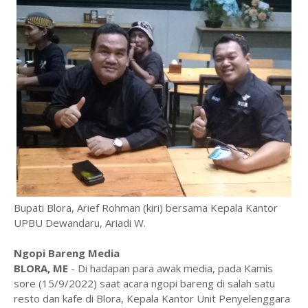
Bupati Blora, Arief Rohman (kiri) bersama Kepala Kantor
UPBU Dewandaru, Ariadi W.
Ngopi Bareng Media
BLORA, ME
- Di hadapan para awak media, pada Kamis
sore (15/9/2022) saat acara ngopi bareng di salah satu
resto dan kafe di Blora, Kepala Kantor Unit Penyelenggara