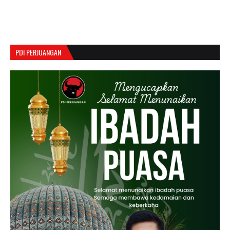
PDI PERJUANGAN