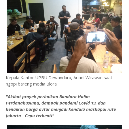
Kepala Kantor UPBU Dewandaru, Ariadi Wirawan saat
ngopi bareng media Blora
"Akibat proyek perbaikan Bandara Halim
Perdanakusuma, dampak pandemi Covid 19, dan
kenaikan harga avtur menjadi kendala maskapai rute
Jakarta - Cepu terhenti"