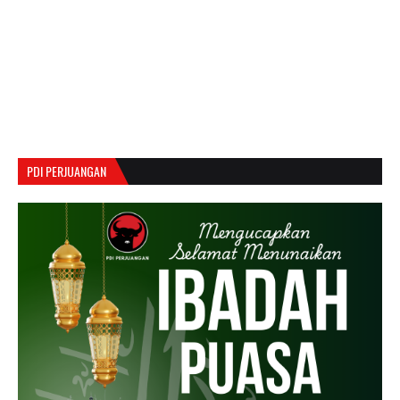
PDI PERJUANGAN