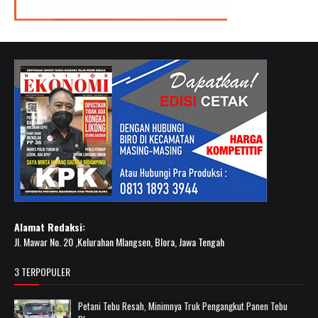
Alamat Redaksi:
Jl. Mawar No. 20 ,Kelurahan Mlangsen, Blora, Jawa Tengah
3 TERPOPULER
Petani Tebu Resah, Minimnya Truk Pengangkut Panen Tebu