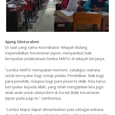
Ajang Silaturahmi
Di saat yang sama Koordinator Wilayah Bidang
Kependidikan Kecamatan Jepon, menyambut baik
kecepatan pelaksanaan lomba MAPSI di wilayah kerjanya.
“Lomba MAPSI merupakan moment, sekaligus wahana
untuk bersyukur bagi setiap pelaku Pendidikan. Baik bagi
para pendidik, maupun bagi para peserta didik. Kita harus
bersyukur kepada Allah, yang telah mengijinkan kita juga
anak-anak untuk silaturohmi di Korwil Bidik Kecamatan
Jepon pada pagi ini,” sambutnya.
"Lomba Mapsi dapat dimanfaatkan pula sebagai wahana