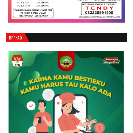
BPPKAD