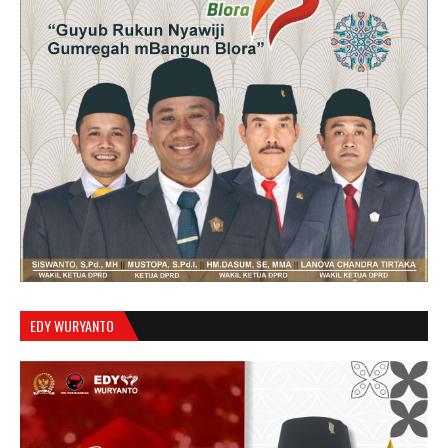
EDY WURYANTO