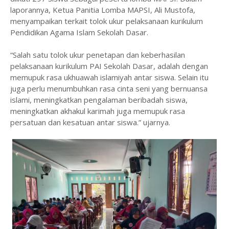
laporannya, Ketua Panitia Lomba MAPSI, Ali Mustofa,
menyampaikan terkait tolok ukur pelaksanaan kurikulum
Pendidikan Agama Islam Sekolah Dasar.
“Salah satu tolok ukur penetapan dan keberhasilan
pelaksanaan kurikulum PAI Sekolah Dasar, adalah dengan
memupuk rasa ukhuawah islamiyah antar siswa. Selain itu
juga perlu menumbuhkan rasa cinta seni yang bernuansa
islami, meningkatkan pengalaman beribadah siswa,
meningkatkan akhakul karimah juga memupuk rasa
persatuan dan kesatuan antar siswa.” ujarnya.