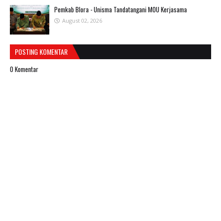
Pemkab Blora - Unisma Tandatangani MOU Kerjasama
August 02, 2026
POSTING KOMENTAR
0 Komentar