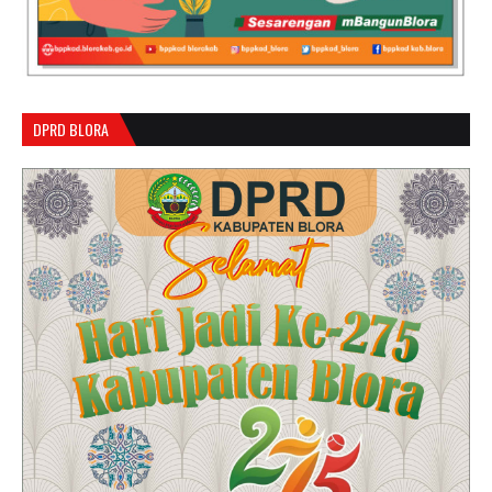
DPRD BLORA