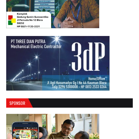
SPONSOR