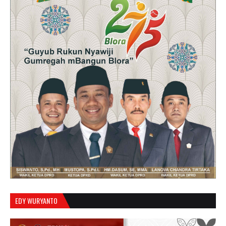
EDY WURYANTO