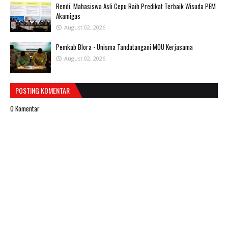
Rendi, Mahasiswa Asli Cepu Raih Predikat Terbaik Wisuda PEM
Akamigas
August 02, 2026
Pemkab Blora - Unisma Tandatangani MOU Kerjasama
August 02, 2026
POSTING KOMENTAR
0 Komentar