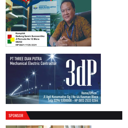
SPONSOR