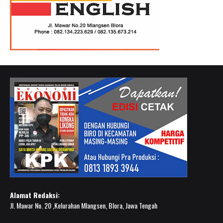
Alamat Redaksi:
Jl. Mawar No. 20 ,Kelurahan Mlangsen, Blora, Jawa Tengah