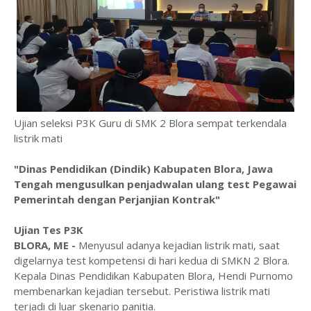
Ujian seleksi P3K Guru di SMK 2 Blora sempat terkendala
listrik mati
"Dinas Pendidikan (Dindik) Kabupaten Blora, Jawa
Tengah mengusulkan penjadwalan ulang test Pegawai
Pemerintah dengan Perjanjian Kontrak"
Ujian Tes P3K
BLORA, ME -
Menyusul adanya kejadian listrik mati, saat
digelarnya test kompetensi di hari kedua di SMKN 2 Blora.
Kepala Dinas Pendidikan Kabupaten Blora, Hendi Purnomo
membenarkan kejadian tersebut. Peristiwa listrik mati
terjadi di luar skenario panitia.