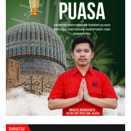
DAIHATSU