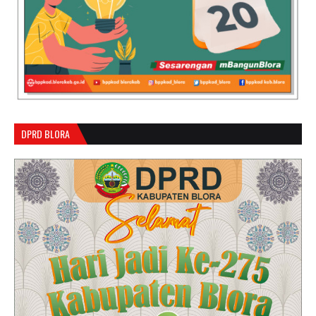
DPRD BLORA