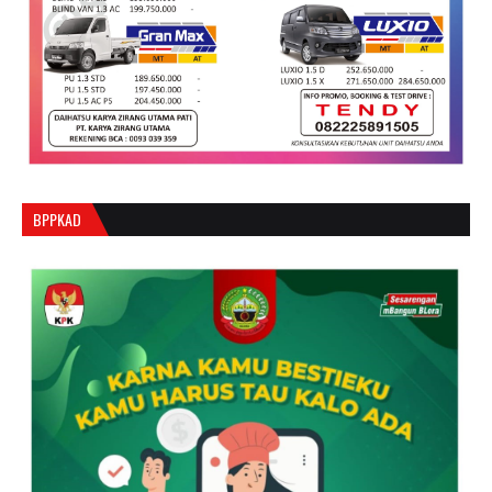
BPPKAD