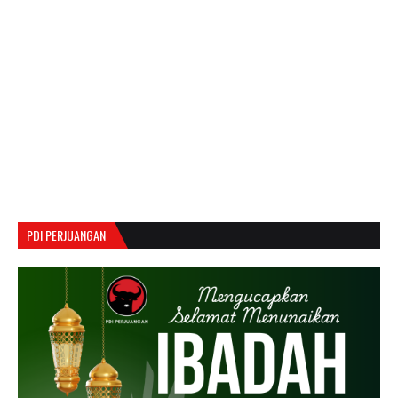
PDI PERJUANGAN