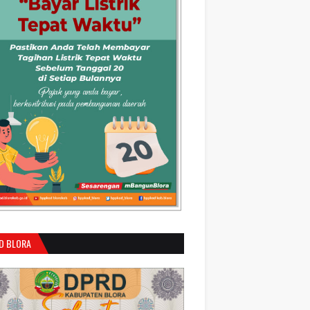
D BLORA