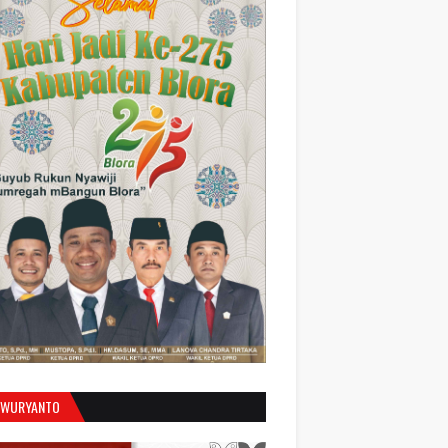
 WURYANTO