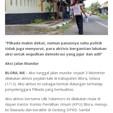
"Pilkada makin dekat, namun panasnya suhu politik
tidak juga menyurut, para aktivis bergantian lakukan
aksi untuk wujudkan demokrasi yang jujur dan adil"
Aksi Jalan Mundur
BLORA, ME -
Aksi tunggal jalan mundur sejauh 3 kilometer
dilakukan aktivis pejalan kaki di Kabupaten Blora, Selasa
(1/12). Aksi aktivis ini sebagai bentuk dukungan terhadap
penyelenggara Pilkada yang berkualitas.
Aksi aktivis bernama Lilik Yuliantoro ini dilakukan mulai di
depan Kantor Komisi Pemilihan Umum (KPU) Blora, menuju
ke Bawaslu dan berakhir di Gedung DPRD. Sambil