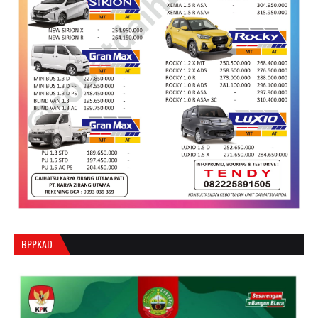
BPPKAD