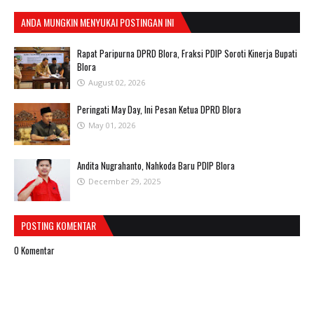
ANDA MUNGKIN MENYUKAI POSTINGAN INI
Rapat Paripurna DPRD Blora, Fraksi PDIP Soroti Kinerja Bupati
Blora
August 02, 2026
Peringati May Day, Ini Pesan Ketua DPRD Blora
May 01, 2026
Andita Nugrahanto, Nahkoda Baru PDIP Blora
December 29, 2025
POSTING KOMENTAR
0 Komentar