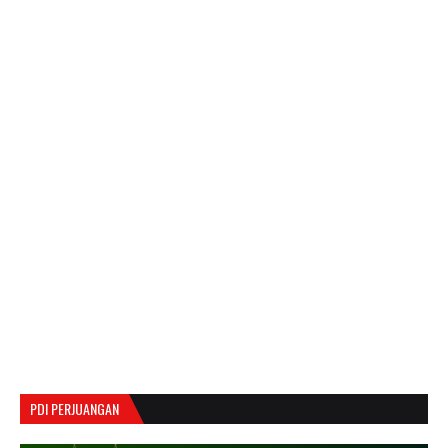
PDI PERJUANGAN