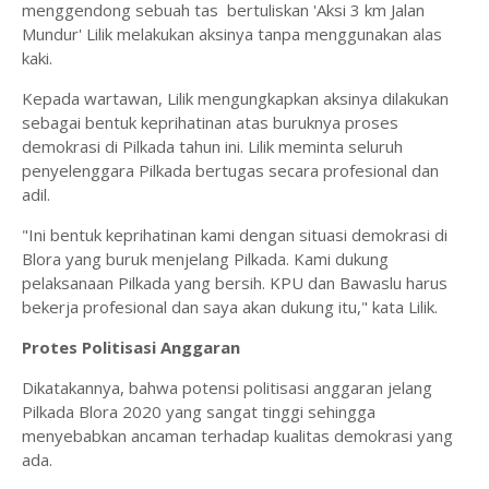
menggendong sebuah tas bertuliskan 'Aksi 3 km Jalan
Mundur' Lilik melakukan aksinya tanpa menggunakan alas
kaki.
Kepada wartawan, Lilik mengungkapkan aksinya dilakukan
sebagai bentuk keprihatinan atas buruknya proses
demokrasi di Pilkada tahun ini. Lilik meminta seluruh
penyelenggara Pilkada bertugas secara profesional dan
adil.
"Ini bentuk keprihatinan kami dengan situasi demokrasi di
Blora yang buruk menjelang Pilkada. Kami dukung
pelaksanaan Pilkada yang bersih. KPU dan Bawaslu harus
bekerja profesional dan saya akan dukung itu," kata Lilik.
Protes Politisasi Anggaran
Dikatakannya, bahwa potensi politisasi anggaran jelang
Pilkada Blora 2020 yang sangat tinggi sehingga
menyebabkan ancaman terhadap kualitas demokrasi yang
ada.