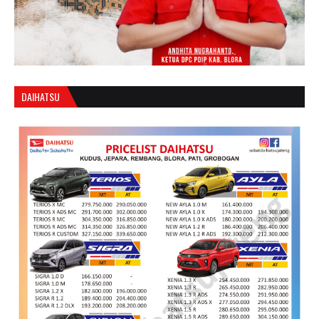
DAIHATSU