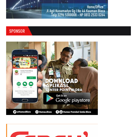
SPONSOR