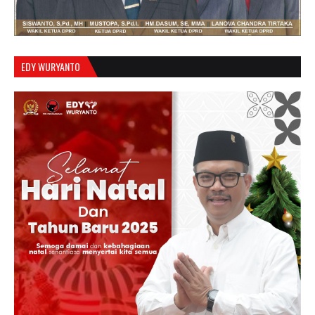
EDY WURYANTO