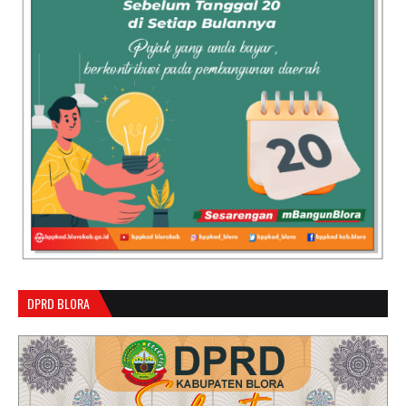
DPRD BLORA