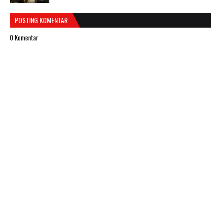
POSTING KOMENTAR
0 Komentar