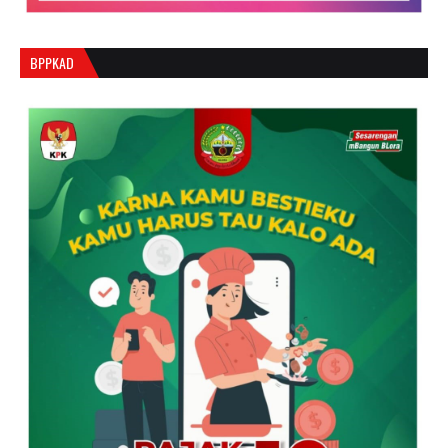
BPPKAD