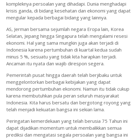
kompleknya persoalan yang dihadapi. Dunia menghadapi
krisis ganda, di bidang kesehatan dan ekonomi yang dapat
mengular kepada berbagai bidang yang lainnya.
AS, Jerman bersama sejumlah negara Eropa lain, Korea
Selatan, Jepang hingga Singapura telah mengalami resesi
ekonomi. Hal yang sama mungkin juga akan terjadi di
Indonesia karena pertumbuhan di kuartal kedua sudah
minus 5 %, sesuatu yang tidak kita harapkan terjadi.
Ancaman itu nyata dan wajib direspon segera.
Pemerintah pusat hingga daerah telah berjibaku untuk
menggelontorkan berbagai kebijakan yang dapat
mendorong pertumbuhan ekonomi. Namun itu tidak cukup
karena membutuhkan pula peran seluruh masyarakat
Indonesia. Kita harus bersatu dan bergotong royong yang
telah menjadi kekuatan bangsa ini sekian lama.
Peringatan kemerdekaan yang telah berusia 75 Tahun ini
dapat dijadikan momentum untuk membalikkan semua
prediksi dan mengatasi segala persoalan yang bangsa ini