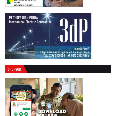
SPONSOR