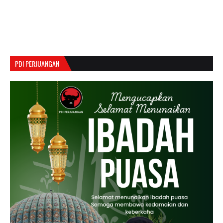
PDI PERJUANGAN