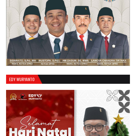
EDY WURYANTO