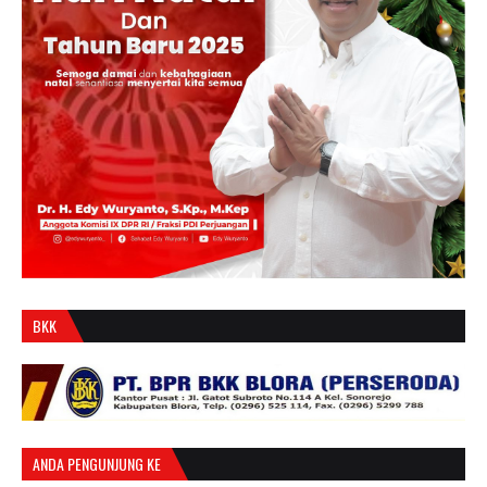
BKK
ANDA PENGUNJUNG KE