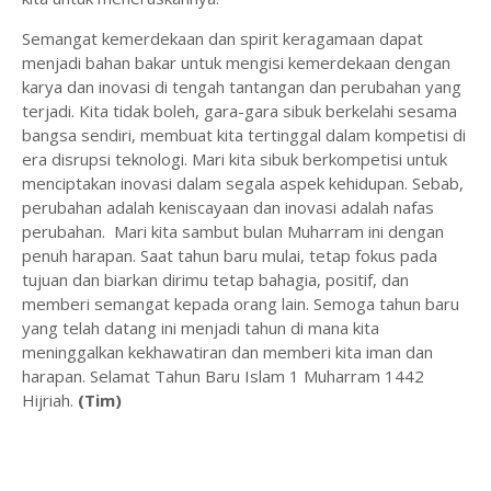
Semangat kemerdekaan dan spirit keragamaan dapat
menjadi bahan bakar untuk mengisi kemerdekaan dengan
karya dan inovasi di tengah tantangan dan perubahan yang
terjadi. Kita tidak boleh, gara-gara sibuk berkelahi sesama
bangsa sendiri, membuat kita tertinggal dalam kompetisi di
era disrupsi teknologi. Mari kita sibuk berkompetisi untuk
menciptakan inovasi dalam segala aspek kehidupan. Sebab,
perubahan adalah keniscayaan dan inovasi adalah nafas
perubahan. Mari kita sambut bulan Muharram ini dengan
penuh harapan. Saat tahun baru mulai, tetap fokus pada
tujuan dan biarkan dirimu tetap bahagia, positif, dan
memberi semangat kepada orang lain. Semoga tahun baru
yang telah datang ini menjadi tahun di mana kita
meninggalkan kekhawatiran dan memberi kita iman dan
harapan. Selamat Tahun Baru Islam 1 Muharram 1442
Hijriah.
(Tim)