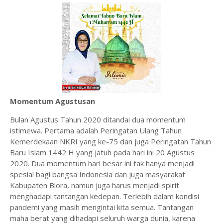
Momentum Agustusan
Bulan Agustus Tahun 2020 ditandai dua momentum
istimewa. Pertama adalah Peringatan Ulang Tahun
Kemerdekaan NKRI yang ke-75 dan juga Peringatan Tahun
Baru Islam 1442 H yang jatuh pada hari ini 20 Agustus
2020. Dua momentum hari besar ini tak hanya menjadi
spesial bagi bangsa Indonesia dan juga masyarakat
Kabupaten Blora, namun juga harus menjadi spirit
menghadapi tantangan kedepan. Terlebih dalam kondisi
pandemi yang masih mengintai kita semua. Tantangan
maha berat yang dihadapi seluruh warga dunia, karena