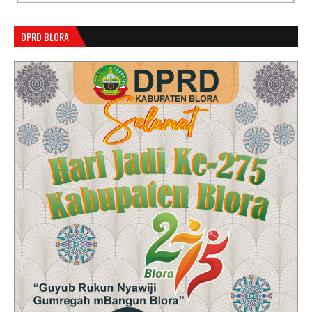
DPRD BLORA