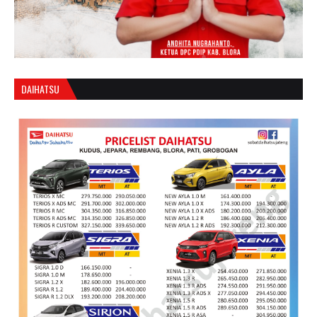
DAIHATSU