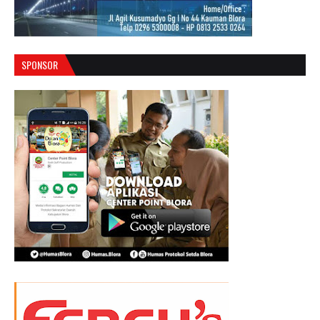
SPONSOR