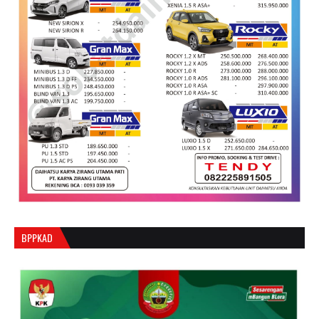
BPPKAD