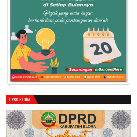
DPRD BLORA