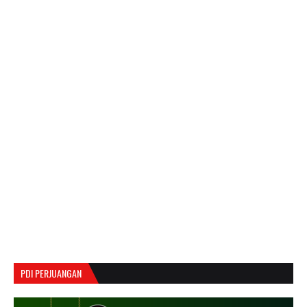
PDI PERJUANGAN