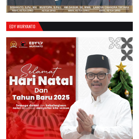
EDY WURYANTO