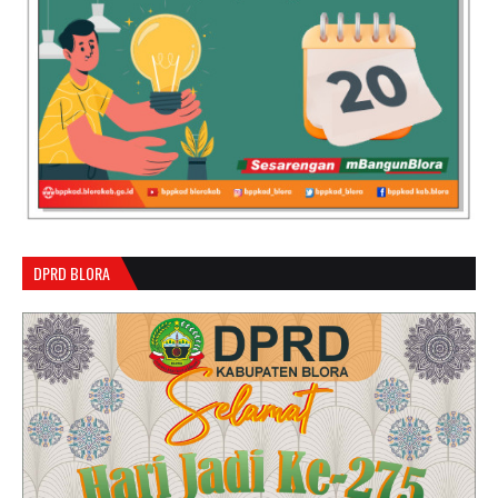
DPRD BLORA