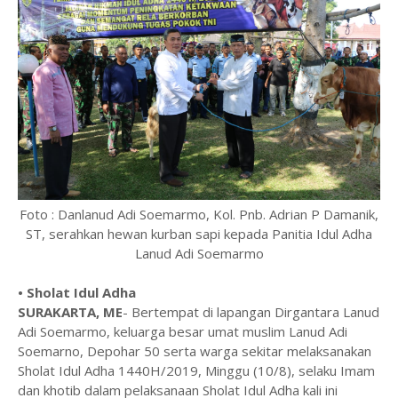
Foto : Danlanud Adi Soemarmo, Kol. Pnb. Adrian P Damanik,
ST, serahkan hewan kurban sapi kepada Panitia Idul Adha
Lanud Adi Soemarmo
• Sholat Idul Adha
SURAKARTA, ME
- Bertempat di lapangan Dirgantara Lanud
Adi Soemarmo, keluarga besar umat muslim Lanud Adi
Soemarno, Depohar 50 serta warga sekitar melaksanakan
Sholat Idul Adha 1440H/2019, Minggu (10/8), selaku Imam
dan khotib dalam pelaksanaan Sholat Idul Adha kali ini