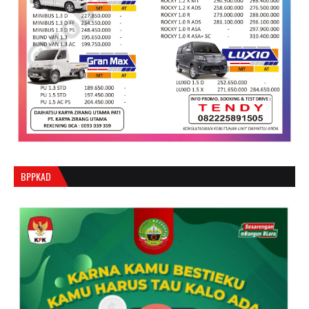
BPPKAD