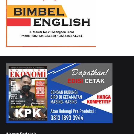
Alamat Redaksi: