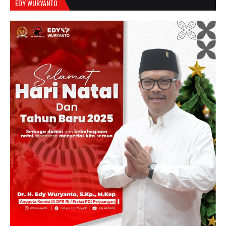
EDY WURYANTO