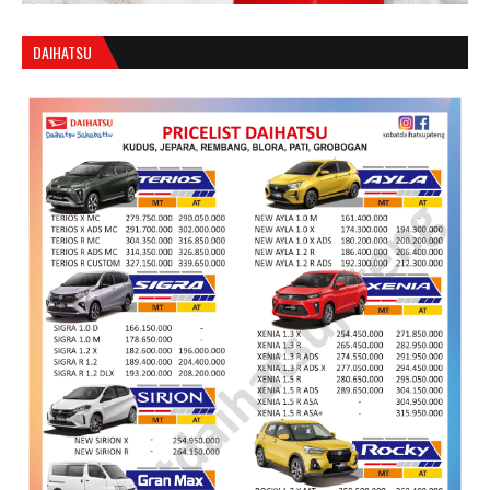
DAIHATSU