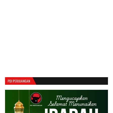
PDI PERJUANGAN