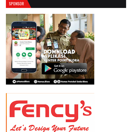
SPONSOR