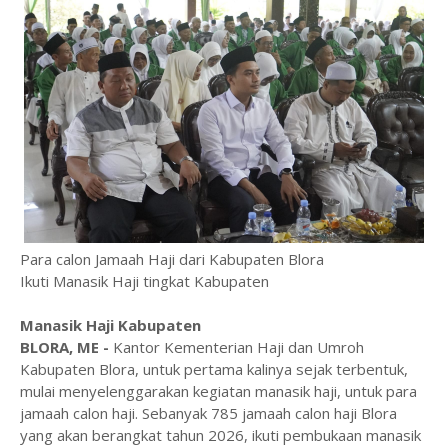
Para calon Jamaah Haji dari Kabupaten Blora
Ikuti Manasik Haji tingkat Kabupaten
Manasik Haji Kabupaten
BLORA, ME -
Kantor Kementerian Haji dan Umroh
Kabupaten Blora, untuk pertama kalinya sejak terbentuk,
mulai menyelenggarakan kegiatan manasik haji, untuk para
jamaah calon haji. Sebanyak 785 jamaah calon haji Blora
yang akan berangkat tahun 2026, ikuti pembukaan manasik