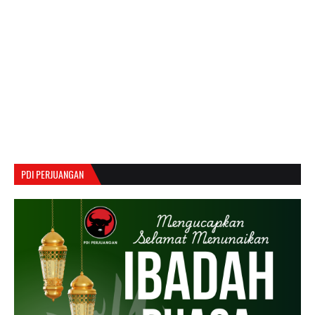
PDI PERJUANGAN