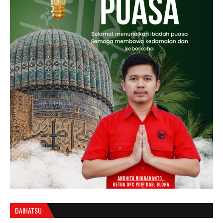
DAIHATSU