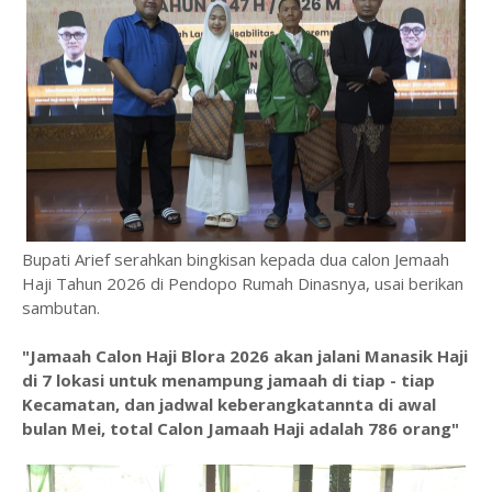
Bupati Arief serahkan bingkisan kepada dua calon Jemaah
Haji Tahun 2026 di Pendopo Rumah Dinasnya, usai berikan
sambutan.
"Jamaah Calon Haji Blora 2026 akan jalani Manasik Haji
di 7 lokasi untuk menampung jamaah di tiap - tiap
Kecamatan, dan jadwal keberangkatannta di awal
bulan Mei, total Calon Jamaah Haji adalah 786 orang"