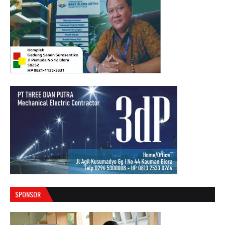
SPONSOR