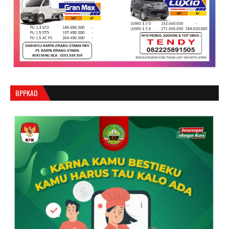
BPPKAD