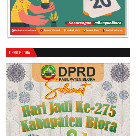
DPRD BLORA