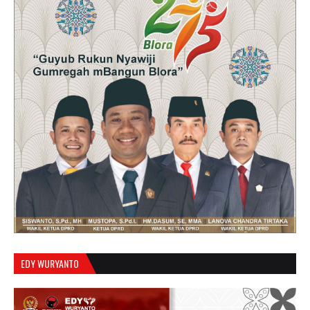
EDY WURYANTO