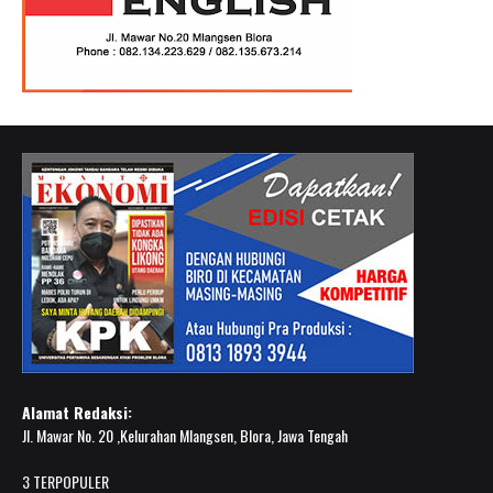
Alamat Redaksi:
Jl. Mawar No. 20 ,Kelurahan Mlangsen, Blora, Jawa Tengah
3 TERPOPULER