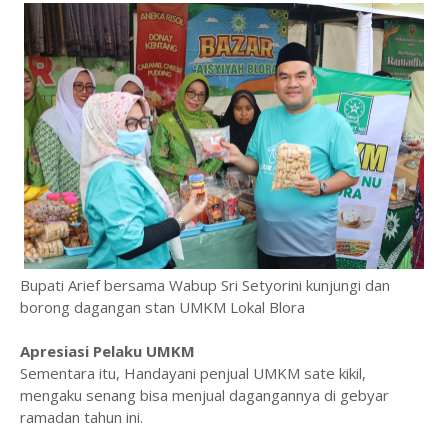
Bupati Arief bersama Wabup Sri Setyorini kunjungi dan
borong dagangan stan UMKM Lokal Blora
Apresiasi Pelaku UMKM
Sementara itu, Handayani penjual UMKM sate kikil,
mengaku senang bisa menjual dagangannya di gebyar
ramadan tahun ini.