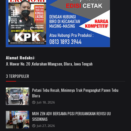
Alamat Redaksi:
Jl. Mawar No. 20 ,Kelurahan Mlangsen, Blora, Jawa Tengah
3 TERPOPULER
Petani Tebu Resah, Minimnya Truk Pengangkut Panen Tebu
Blora
Juli 18, 2026
MUH ZEN ADV BERSAMA PGSI PERJUANGKAN REVISI UU
SISDIKNAS
Juli 27, 2026