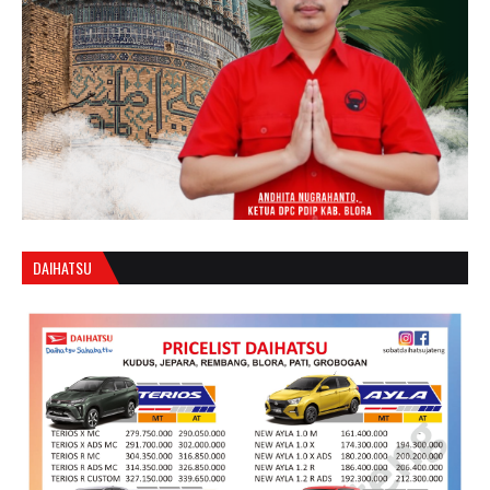
DAIHATSU