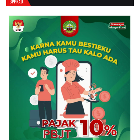
BPPKAD