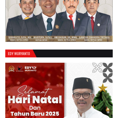
EDY WURYANTO