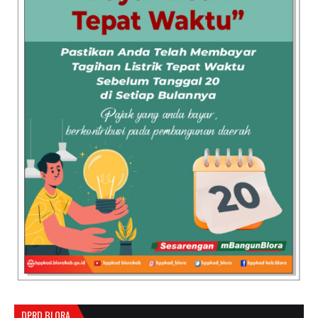
DPRD BLORA