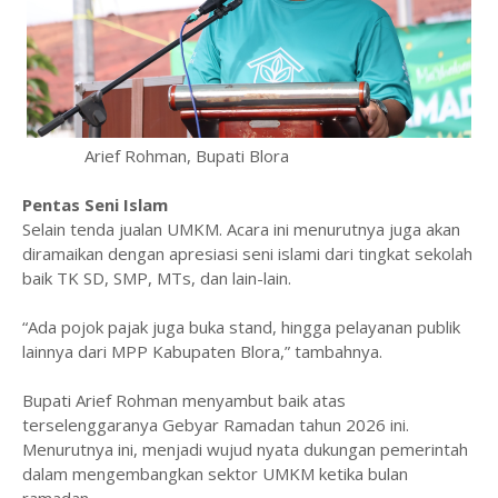
Arief Rohman, Bupati Blora
Pentas Seni Islam
Selain tenda jualan UMKM. Acara ini menurutnya juga akan
diramaikan dengan apresiasi seni islami dari tingkat sekolah
baik TK SD, SMP, MTs, dan lain-lain.
“Ada pojok pajak juga buka stand, hingga pelayanan publik
lainnya dari MPP Kabupaten Blora,” tambahnya.
Bupati Arief Rohman menyambut baik atas
terselenggaranya Gebyar Ramadan tahun 2026 ini.
Menurutnya ini, menjadi wujud nyata dukungan pemerintah
dalam mengembangkan sektor UMKM ketika bulan
ramadan.