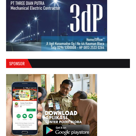
SPONSOR