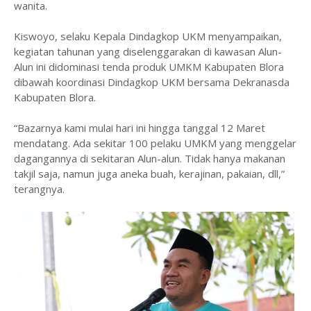
wanita.
Kiswoyo, selaku Kepala Dindagkop UKM menyampaikan,
kegiatan tahunan yang diselenggarakan di kawasan Alun-
Alun ini didominasi tenda produk UMKM Kabupaten Blora
dibawah koordinasi Dindagkop UKM bersama Dekranasda
Kabupaten Blora.
“Bazarnya kami mulai hari ini hingga tanggal 12 Maret
mendatang. Ada sekitar 100 pelaku UMKM yang menggelar
dagangannya di sekitaran Alun-alun. Tidak hanya makanan
takjil saja, namun juga aneka buah, kerajinan, pakaian, dll,”
terangnya.