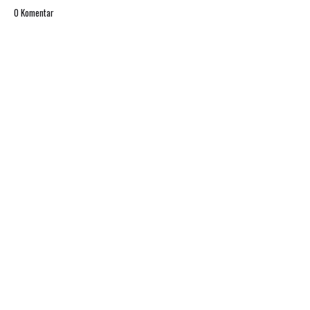
0 Komentar