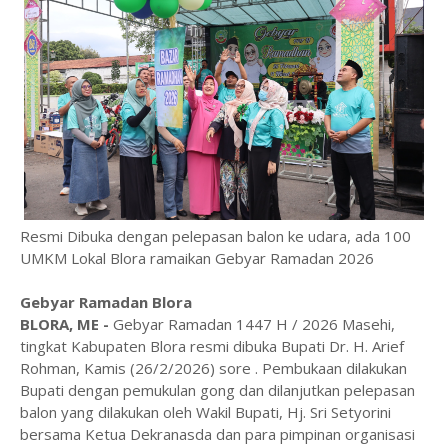
Resmi Dibuka dengan pelepasan balon ke udara, ada 100
UMKM Lokal Blora ramaikan Gebyar Ramadan 2026
Gebyar Ramadan Blora
BLORA, ME -
Gebyar Ramadan 1447 H / 2026 Masehi,
tingkat Kabupaten Blora resmi dibuka Bupati Dr. H. Arief
Rohman, Kamis (26/2/2026) sore . Pembukaan dilakukan
Bupati dengan pemukulan gong dan dilanjutkan pelepasan
balon yang dilakukan oleh Wakil Bupati, Hj. Sri Setyorini
bersama Ketua Dekranasda dan para pimpinan organisasi