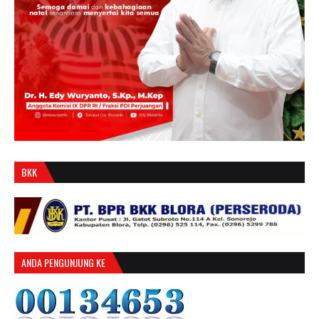
BKK
ANDA PENGUNJUNG KE