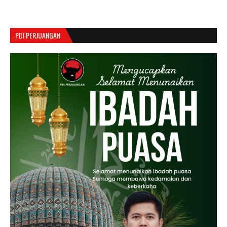
PDI PERJUANGAN