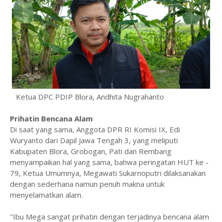
Ketua DPC PDIP Blora, Andhita Nugrahanto
Prihatin Bencana Alam
Di saat yang sama, Anggota DPR RI Komisi IX, Edi
Wuryanto dari Dapil Jawa Tengah 3, yang meliputi
Kabupaten Blora, Grobogan, Pati dan Rembang
menyampaikan hal yang sama, bahwa peringatan HUT ke -
79, Ketua Umumnya, Megawati Sukarnoputri dilaksanakan
dengan sederhana namun penuh makna untuk
menyelamatkan alam.
"Ibu Mega sangat prihatin dengan terjadinya bencana alam