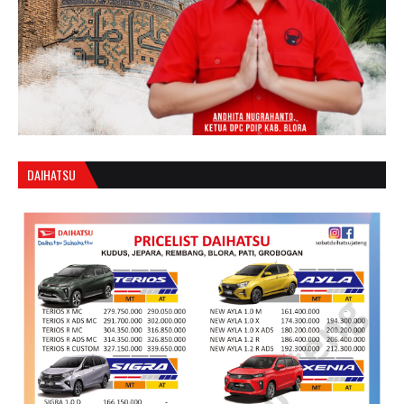
DAIHATSU