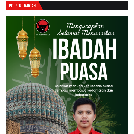
PDI PERJUANGAN