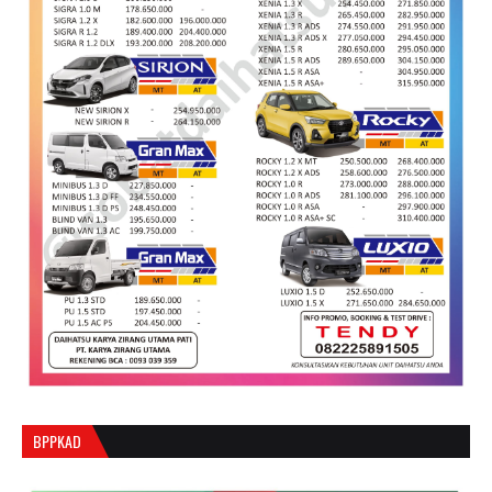
BPPKAD