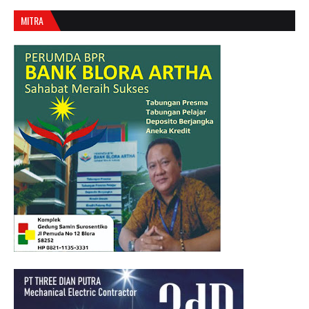
MITRA