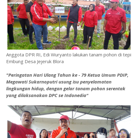
Anggota DPR RI, Edi Wuryanto lakukan tanam pohon di tepi
Embung Desa Jejeruk Blora
"Peringatan Hari Ulang Tahun ke - 79 Ketua Umum PDIP,
Megawati Sukarnoputri usung isu penyelamatan
lingkungan hidup, dengan gelar tanam pohon serentak
yang dilaksanakan DPC se Indonedia"