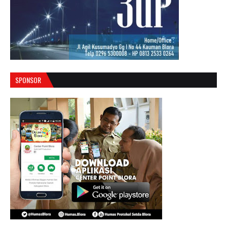
SPONSOR