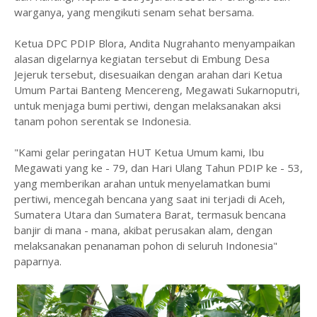
warganya, yang mengikuti senam sehat bersama.
Ketua DPC PDIP Blora, Andita Nugrahanto menyampaikan
alasan digelarnya kegiatan tersebut di Embung Desa
Jejeruk tersebut, disesuaikan dengan arahan dari Ketua
Umum Partai Banteng Mencereng, Megawati Sukarnoputri,
untuk menjaga bumi pertiwi, dengan melaksanakan aksi
tanam pohon serentak se Indonesia.
"Kami gelar peringatan HUT Ketua Umum kami, Ibu
Megawati yang ke - 79, dan Hari Ulang Tahun PDIP ke - 53,
yang memberikan arahan untuk menyelamatkan bumi
pertiwi, mencegah bencana yang saat ini terjadi di Aceh,
Sumatera Utara dan Sumatera Barat, termasuk bencana
banjir di mana - mana, akibat perusakan alam, dengan
melaksanakan penanaman pohon di seluruh Indonesia"
paparnya.