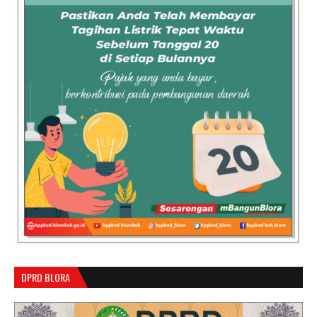
DPRD BLORA