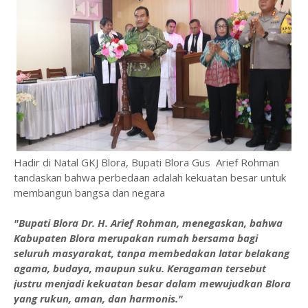
Hadir di Natal GKJ Blora, Bupati Blora Gus Arief Rohman
tandaskan bahwa perbedaan adalah kekuatan besar untuk
membangun bangsa dan negara
"Bupati Blora Dr. H. Arief Rohman, menegaskan, bahwa
Kabupaten Blora merupakan rumah bersama bagi
seluruh masyarakat, tanpa membedakan latar belakang
agama, budaya, maupun suku. Keragaman tersebut
justru menjadi kekuatan besar dalam mewujudkan Blora
yang rukun, aman, dan harmonis."