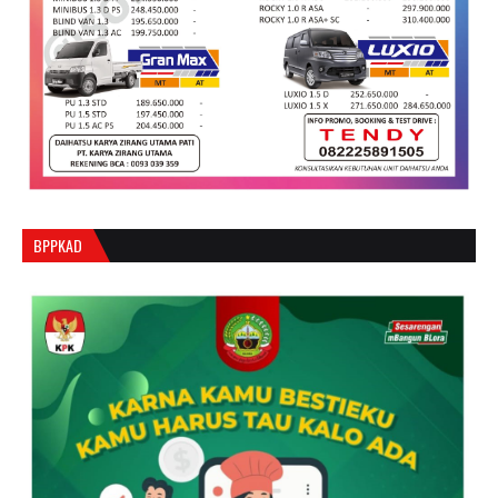
BPPKAD