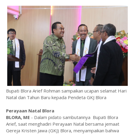
Bupati Blora Arief Rohman sampaikan ucapan selamat Hari
Natal dan Tahun Baru kepada Pendeta GKJ Blora
Perayaan Natal Blora
BLORA, ME
- Dalam pidato sambutannya Bupati Blora
Arief, saat menghadiri Perayaan Natal bersama jemaat
Gereja Kristen Jawa (GKJ) Blora, menyampaikan bahwa