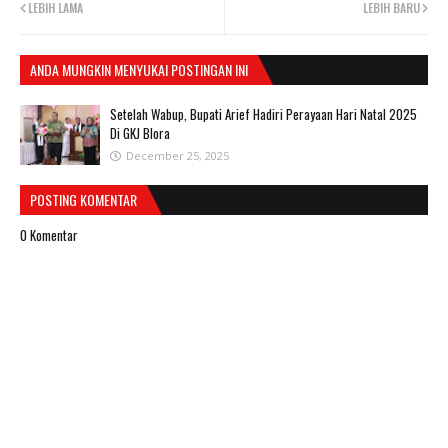
LEBIH LAMA
LEBIH BARU
ANDA MUNGKIN MENYUKAI POSTINGAN INI
Setelah Wabup, Bupati Arief Hadiri Perayaan Hari Natal 2025
Di GKJ Blora
December 25, 2025
POSTING KOMENTAR
0 Komentar