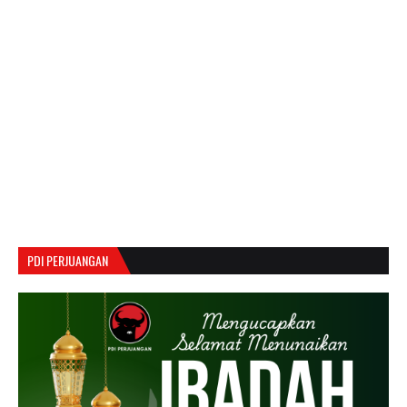
PDI PERJUANGAN