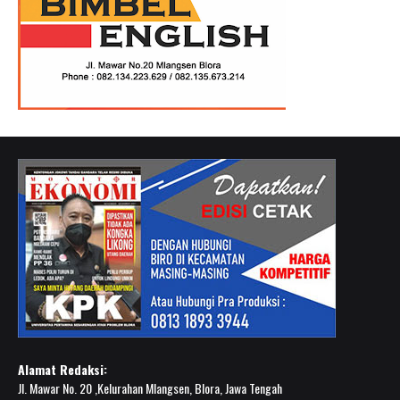
Alamat Redaksi:
Jl. Mawar No. 20 ,Kelurahan Mlangsen, Blora, Jawa Tengah