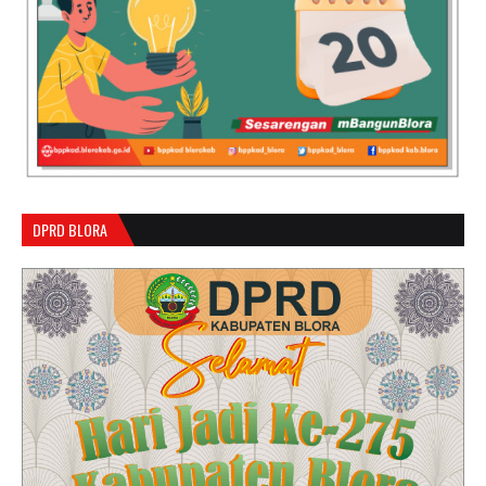
DPRD BLORA