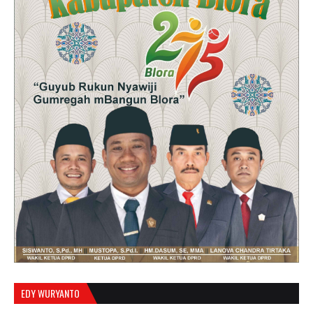
EDY WURYANTO