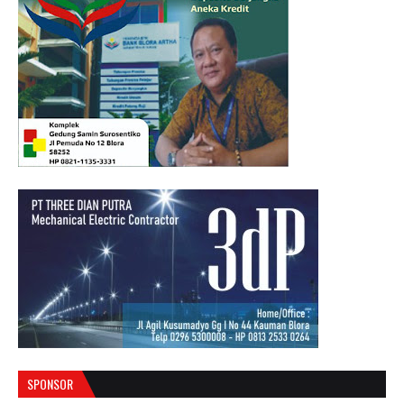
SPONSOR