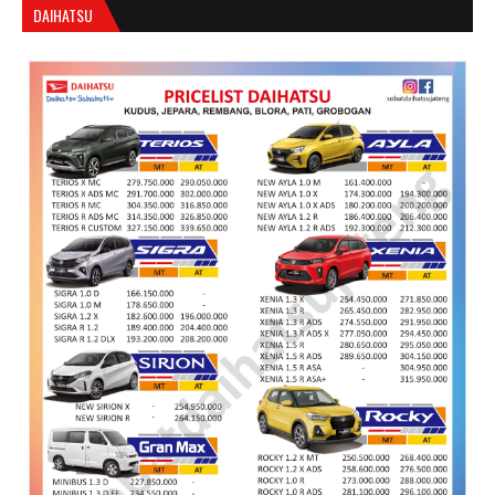
DAIHATSU