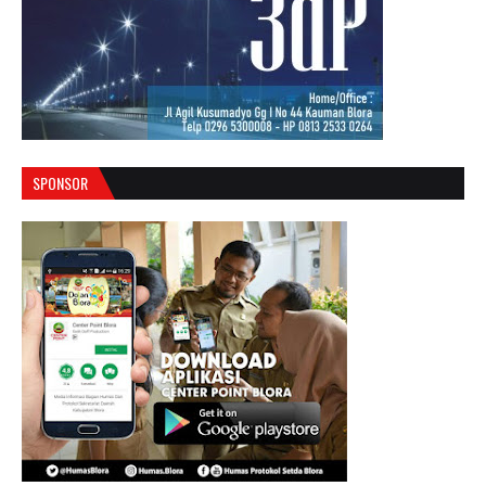
SPONSOR