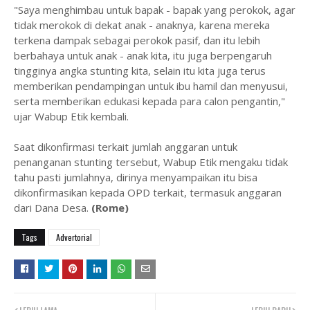
"Saya menghimbau untuk bapak - bapak yang perokok, agar
tidak merokok di dekat anak - anaknya, karena mereka
terkena dampak sebagai perokok pasif, dan itu lebih
berbahaya untuk anak - anak kita, itu juga berpengaruh
tingginya angka stunting kita, selain itu kita juga terus
memberikan pendampingan untuk ibu hamil dan menyusui,
serta memberikan edukasi kepada para calon pengantin,"
ujar Wabup Etik kembali.
Saat dikonfirmasi terkait jumlah anggaran untuk
penanganan stunting tersebut, Wabup Etik mengaku tidak
tahu pasti jumlahnya, dirinya menyampaikan itu bisa
dikonfirmasikan kepada OPD terkait, termasuk anggaran
dari Dana Desa.
(Rome)
Tags
Advertorial