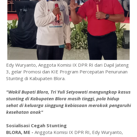
Edy Wuryanto, Anggota Komisi IX DPR RI dari Dapil Jateng
3, gelar Promosi dan KIE Program Percepatan Penurunan
Stunting di Kabupaten Blora.
"Wakil Bupati Blora, Tri Yuli Setyowati mengungkap kasus
stunting di Kabupaten Blora masih tinggi, pola hidup
sehat di keluarga singgung kebiasaan merokok pengaruhi
kesehatan anak"
Sosialisasi Cegah Stunting
BLORA, ME -
Anggota Komisi IX DPR RI, Edy Wuryanto,