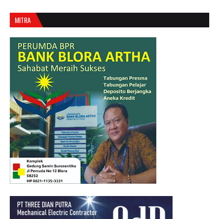
MITRA