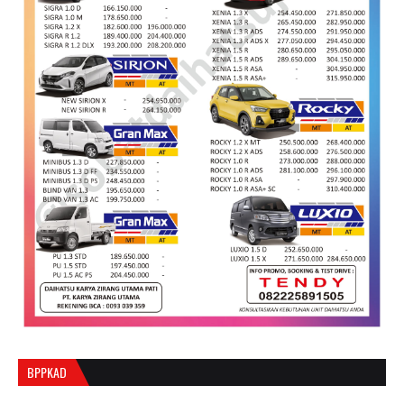
BPPKAD