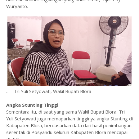
Wuryanto.
.
Tri Yuli Setyowati, Wakil Bupati Blora
Angka Stunting Tinggi
Sementara itu, di saat yang sama Wakil Bupati Blora, Tri
Yuli Setyowati juga memaparkan tingginya angka Stunting di
Kabupaten Blora, berdasarkan data dari hasil penimbangan
serentak di Posyandu seluruh Kabupaten Blora mencapai