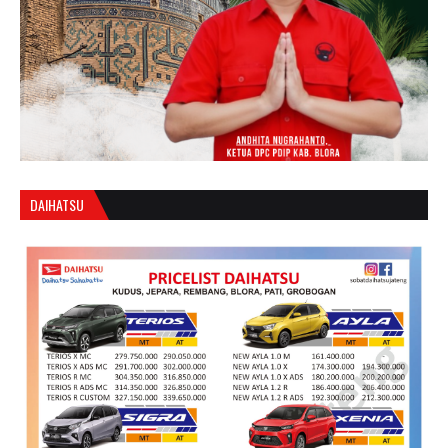
DAIHATSU