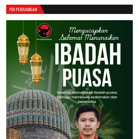
PDI PERJUANGAN