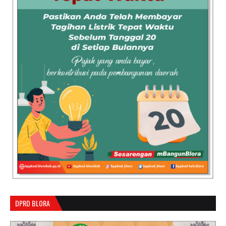
DPRD BLORA