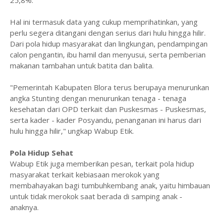
25,8%.
Hal ini termasuk data yang cukup memprihatinkan, yang
perlu segera ditangani dengan serius dari hulu hingga hilir.
Dari pola hidup masyarakat dan lingkungan, pendampingan
calon pengantin, ibu hamil dan menyusui, serta pemberian
makanan tambahan untuk batita dan balita.
"Pemerintah Kabupaten Blora terus berupaya menurunkan
angka Stunting dengan menurunkan tenaga - tenaga
kesehatan dari OPD terkait dan Puskesmas - Puskesmas,
serta kader - kader Posyandu, penanganan ini harus dari
hulu hingga hilir," ungkap Wabup Etik.
Pola Hidup Sehat
Wabup Etik juga memberikan pesan, terkait pola hidup
masyarakat terkait kebiasaan merokok yang
membahayakan bagi tumbuhkembang anak, yaitu himbauan
untuk tidak merokok saat berada di samping anak -
anaknya.