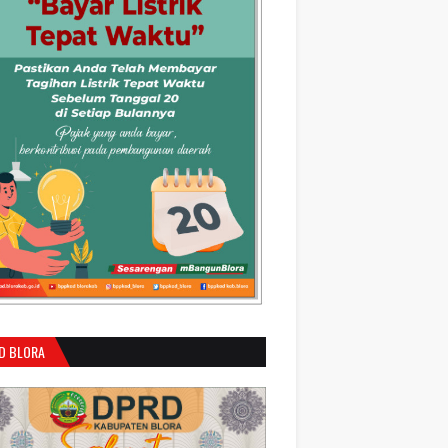
D BLORA