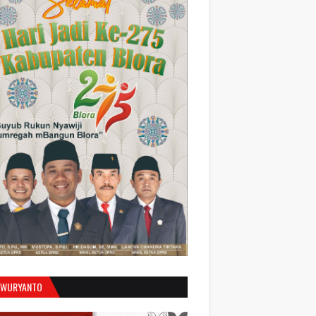
 WURYANTO