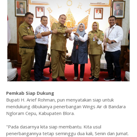
Pemkab Siap Dukung
Bupati H. Arief Rohman, pun menyatakan siap untuk
mendukung dibukanya penerbangan Wings Air di Bandara
Ngloram Cepu, Kabupaten Blora.
"Pada dasarnya kita siap membantu. Kita usul
penerbangannya tetap seminggu dua kali, Senin dan Jumat.