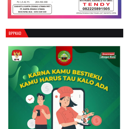
BPPKAD