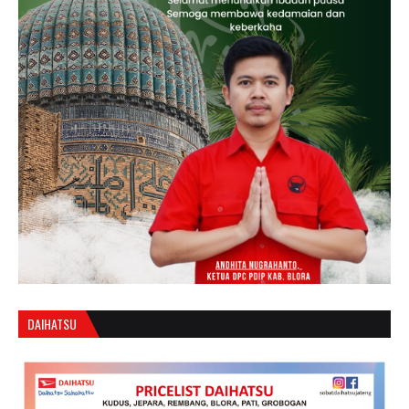
DAIHATSU