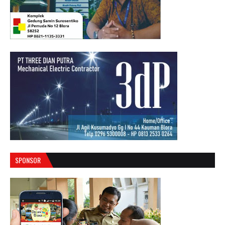
SPONSOR