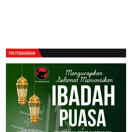
PDI PERJUANGAN