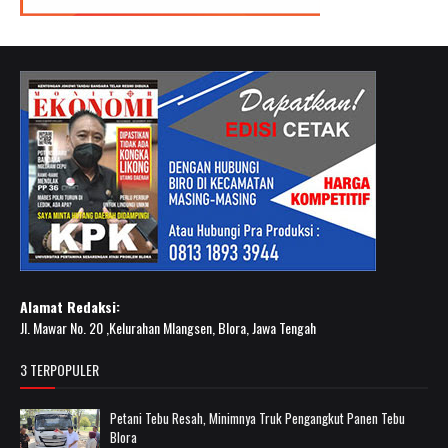
Alamat Redaksi:
Jl. Mawar No. 20 ,Kelurahan Mlangsen, Blora, Jawa Tengah
3 TERPOPULER
Petani Tebu Resah, Minimnya Truk Pengangkut Panen Tebu
Blora