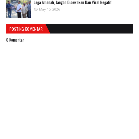
Jaga Amanah, Jangan Disewakan Dan Viral Negatif
May 15, 2026
POSTING KOMENTAR
0 Komentar