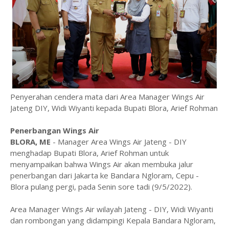
Penyerahan cendera mata dari Area Manager Wings Air
Jateng DIY, Widi Wiyanti kepada Bupati Blora, Arief Rohman
Penerbangan Wings Air
BLORA, ME
- Manager Area Wings Air Jateng - DIY
menghadap Bupati Blora, Arief Rohman untuk
menyampaikan bahwa Wings Air akan membuka jalur
penerbangan dari Jakarta ke Bandara Ngloram, Cepu -
Blora pulang pergi, pada Senin sore tadi (9/5/2022).
Area Manager Wings Air wilayah Jateng - DIY, Widi Wiyanti
dan rombongan yang didampingi Kepala Bandara Ngloram,