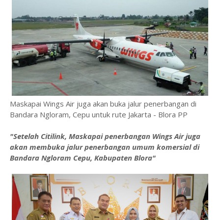
Maskapai Wings Air juga akan buka jalur penerbangan di
Bandara Ngloram, Cepu untuk rute Jakarta - Blora PP
"Setelah Citilink, Maskapai penerbangan Wings Air juga
akan membuka jalur penerbangan umum komersial di
Bandara Ngloram Cepu, Kabupaten Blora"