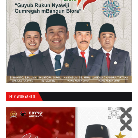
EDY WURYANTO