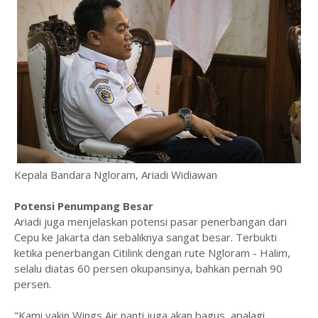
Kepala Bandara Ngloram, Ariadi Widiawan
Potensi Penumpang Besar
Ariadi juga menjelaskan potensi pasar penerbangan dari
Cepu ke Jakarta dan sebaliknya sangat besar. Terbukti
ketika penerbangan Citilink dengan rute Ngloram - Halim,
selalu diatas 60 persen okupansinya, bahkan pernah 90
persen.
"Kami yakin Wings Air nanti juga akan bagus, apalagi