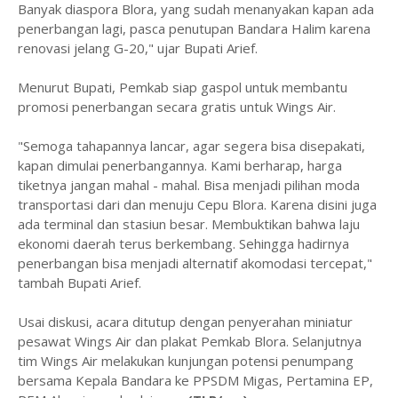
Banyak diaspora Blora, yang sudah menanyakan kapan ada
penerbangan lagi, pasca penutupan Bandara Halim karena
renovasi jelang G-20," ujar Bupati Arief.
Menurut Bupati, Pemkab siap gaspol untuk membantu
promosi penerbangan secara gratis untuk Wings Air.
"Semoga tahapannya lancar, agar segera bisa disepakati,
kapan dimulai penerbangannya. Kami berharap, harga
tiketnya jangan mahal - mahal. Bisa menjadi pilihan moda
transportasi dari dan menuju Cepu Blora. Karena disini juga
ada terminal dan stasiun besar. Membuktikan bahwa laju
ekonomi daerah terus berkembang. Sehingga hadirnya
penerbangan bisa menjadi alternatif akomodasi tercepat,"
tambah Bupati Arief.
Usai diskusi, acara ditutup dengan penyerahan miniatur
pesawat Wings Air dan plakat Pemkab Blora. Selanjutnya
tim Wings Air melakukan kunjungan potensi penumpang
bersama Kepala Bandara ke PPSDM Migas, Pertamina EP,