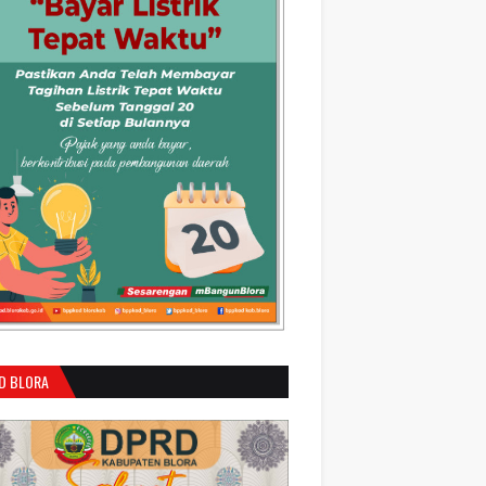
D BLORA