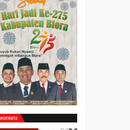
 WURYANTO