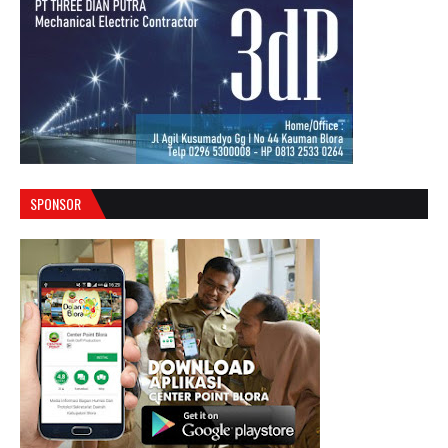
SPONSOR