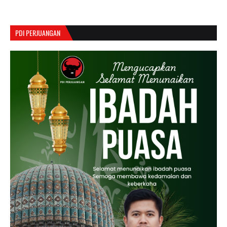
PDI PERJUANGAN