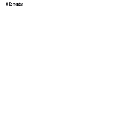
0 Komentar