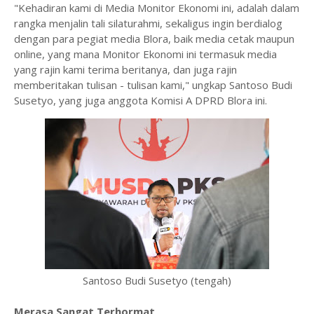
"Kehadiran kami di Media Monitor Ekonomi ini, adalah dalam
rangka menjalin tali silaturahmi, sekaligus ingin berdialog
dengan para pegiat media Blora, baik media cetak maupun
online, yang mana Monitor Ekonomi ini termasuk media
yang rajin kami terima beritanya, dan juga rajin
memberitakan tulisan - tulisan kami," ungkap Santoso Budi
Susetyo, yang juga anggota Komisi A DPRD Blora ini.
Santoso Budi Susetyo (tengah)
Merasa Sangat Terhormat