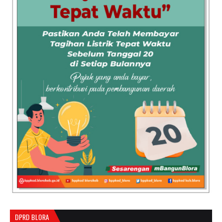
DPRD BLORA