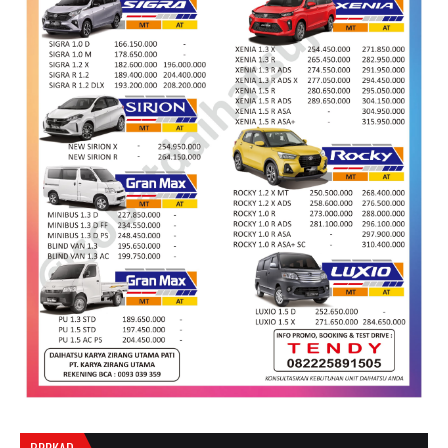
BPPKAD