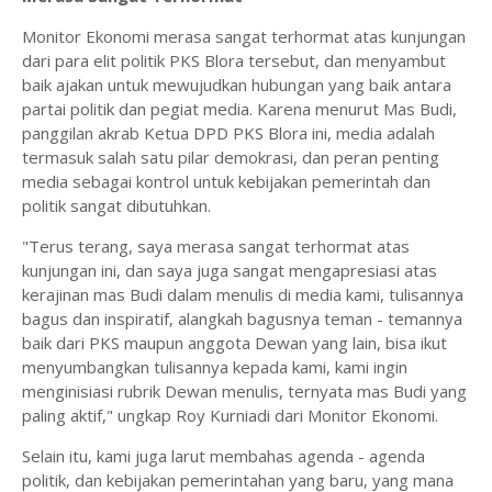
Monitor Ekonomi merasa sangat terhormat atas kunjungan
dari para elit politik PKS Blora tersebut, dan menyambut
baik ajakan untuk mewujudkan hubungan yang baik antara
partai politik dan pegiat media. Karena menurut Mas Budi,
panggilan akrab Ketua DPD PKS Blora ini, media adalah
termasuk salah satu pilar demokrasi, dan peran penting
media sebagai kontrol untuk kebijakan pemerintah dan
politik sangat dibutuhkan.
"Terus terang, saya merasa sangat terhormat atas
kunjungan ini, dan saya juga sangat mengapresiasi atas
kerajinan mas Budi dalam menulis di media kami, tulisannya
bagus dan inspiratif, alangkah bagusnya teman - temannya
baik dari PKS maupun anggota Dewan yang lain, bisa ikut
menyumbangkan tulisannya kepada kami, kami ingin
menginisiasi rubrik Dewan menulis, ternyata mas Budi yang
paling aktif," ungkap Roy Kurniadi dari Monitor Ekonomi.
Selain itu, kami juga larut membahas agenda - agenda
politik, dan kebijakan pemerintahan yang baru, yang mana