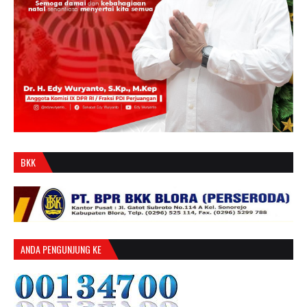
BKK
ANDA PENGUNJUNG KE