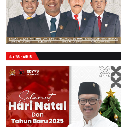
EDY WURYANTO