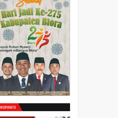
 WURYANTO