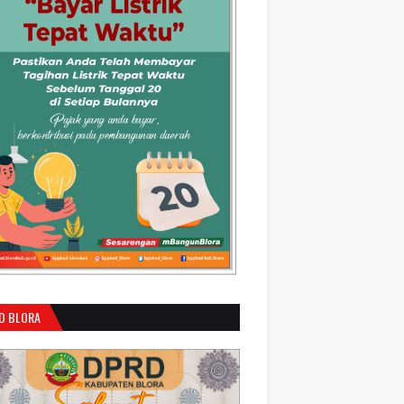
D BLORA