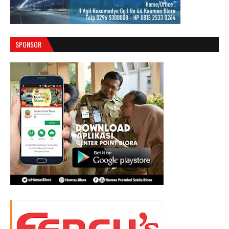
SPONSOR