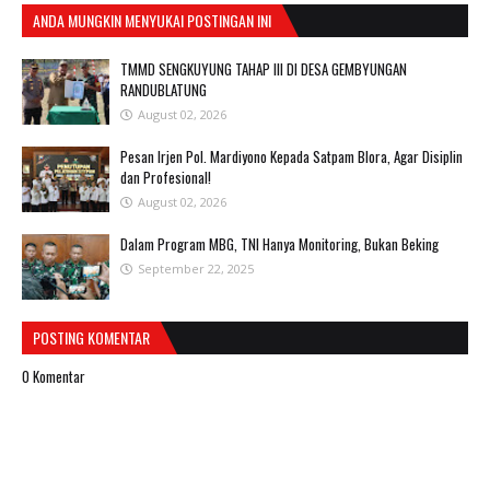
ANDA MUNGKIN MENYUKAI POSTINGAN INI
TMMD SENGKUYUNG TAHAP III DI DESA GEMBYUNGAN
RANDUBLATUNG
August 02, 2026
Pesan Irjen Pol. Mardiyono Kepada Satpam Blora, Agar Disiplin
dan Profesional!
August 02, 2026
Dalam Program MBG, TNI Hanya Monitoring, Bukan Beking
September 22, 2025
POSTING KOMENTAR
0 Komentar