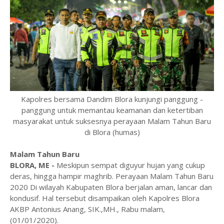
Kapolres bersama Dandim Blora kunjungi panggung -
panggung untuk memantau keamanan dan ketertiban
masyarakat untuk suksesnya perayaan Malam Tahun Baru
di Blora (humas)
Malam Tahun Baru
BLORA, ME -
Meskipun sempat diguyur hujan yang cukup
deras, hingga hampir maghrib. Perayaan Malam Tahun Baru
2020 Di wilayah Kabupaten Blora berjalan aman, lancar dan
kondusif. Hal tersebut disampaikan oleh Kapolres Blora
AKBP Antonius Anang, SIK.,MH., Rabu malam,
(01/01/2020).