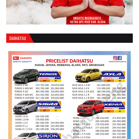
DAIHATSU