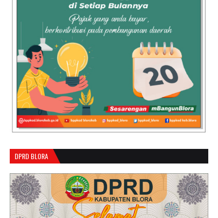
DPRD BLORA