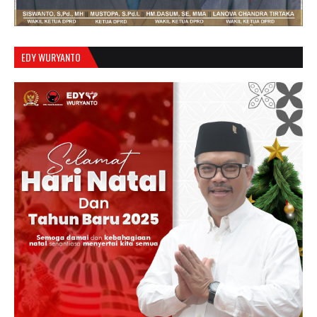
EDY WURYANTO