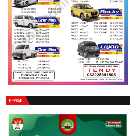
BPPKAD