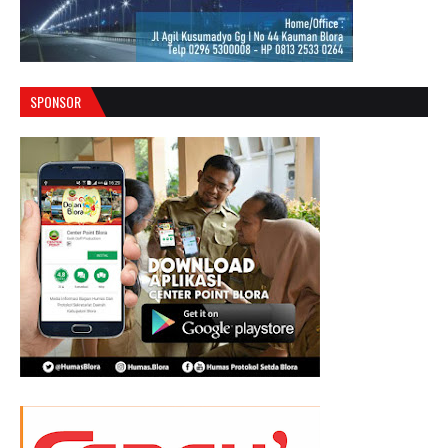
SPONSOR