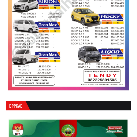
BPPKAD