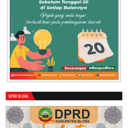
DPRD BLORA