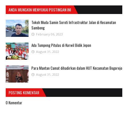
ANDA MUNGKIN MENYUKAI POSTINGAN INI
Tokoh Muda Samin Soroti Infrastruktur Jalan di Kecamatan
Sambong
February 06, 2023
Ada Tumpeng Pitulas di Korwil Bidik Jepon
August 31, 2022
Para Mantan Camat dihadirkan dalam HUT Kecamatan Bogorejo
August 31, 2022
POSTING KOMENTAR
0 Komentar