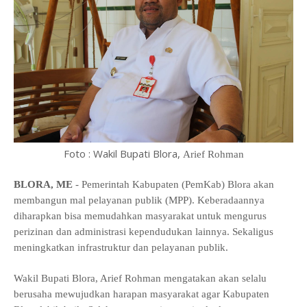
Foto : Wakil Bupati Blora,
Arief Rohman
BLORA, ME
- Pemerintah Kabupaten (PemKab) Blora akan
membangun mal pelayanan publik (MPP)
.
Keberadaannya
diharapkan bisa memudahkan masyarakat untuk mengurus
perizinan dan administrasi kependudukan lainnya. Sekaligus
meningkatkan infrastruktur dan pelayanan publik.
Wakil Bupati Blora,
Arief Rohman
mengatakan akan selalu
berusaha mewujudkan harapan masyarakat agar
Kabupaten