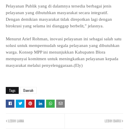
Pelayanan Publik yang di dalamnya tersedia berbagai jenis
pelayanan yang dibutuhkan masyarakat secara integratif.
Dengan demikian masyarakat tidak direpotkan lagi dengan
birokrasi yang selama ini dianggap berbelit,” jelasnya.
Menurut Arief Rohman, inovasi pelayanan ini sebagai salah satu
solusi untuk mempermudah segala pelayanan yang dibutuhkan
warga. Konsep MPP ini menunjukkan
Kabupaten Blora
mempunyai komitmen untuk meningkatkan pelayanan kepada
masyarakat melalui penyelenggaraan.(Ely)
Tags
Daerah
LEBIH LAMA
LEBIH BARU