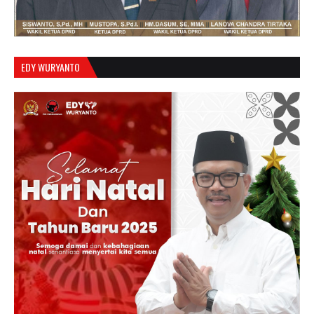
EDY WURYANTO