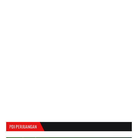
PDI PERJUANGAN