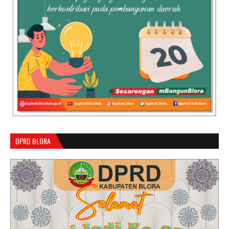
DPRD BLORA