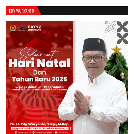
EDY WURYANTO