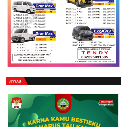
BPPKAD