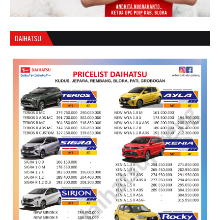
DAIHATSU