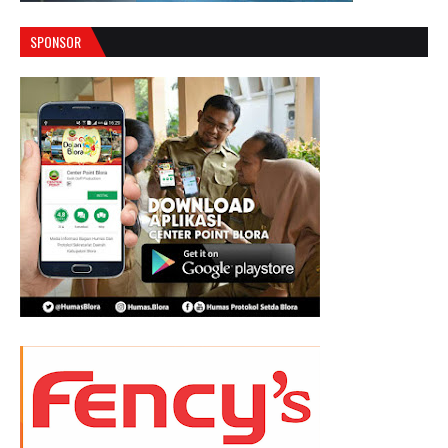
SPONSOR