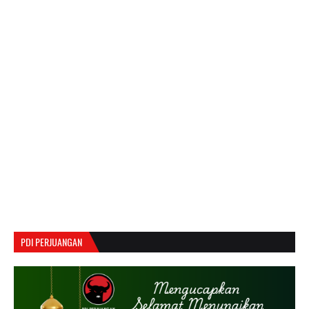
PDI PERJUANGAN