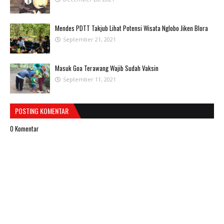
Mendes PDTT Takjub Lihat Potensi Wisata Nglobo Jiken Blora
September 21, 2021
Masuk Goa Terawang Wajib Sudah Vaksin
September 11, 2021
POSTING KOMENTAR
0 Komentar