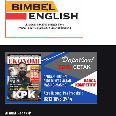
Alamat Redaksi: