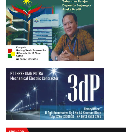
SPONSOR