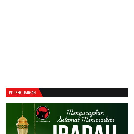
PDI PERJUANGAN