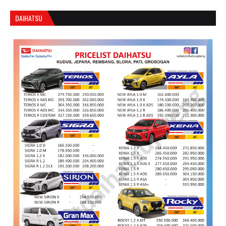
DAIHATSU