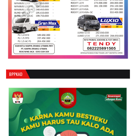
BPPKAD