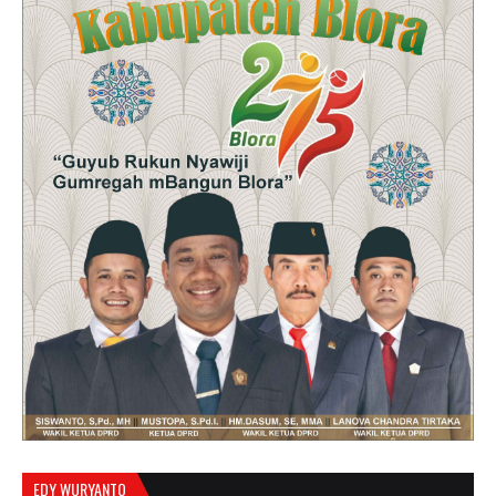
EDY WURYANTO