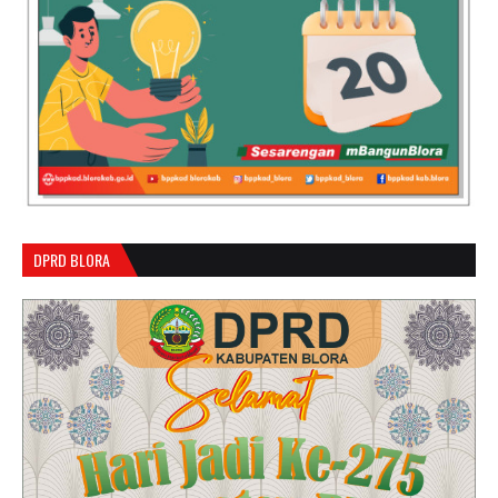
DPRD BLORA